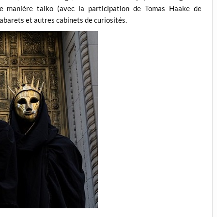
de manière taiko (avec la participation de Tomas Haake de
abarets et autres cabinets de curiosités.