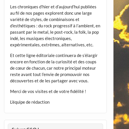
Les chroniques d’hier et d’aujourd’hui publiées
au fil de nos pages explorent donc une large
variété de styles, de combinaisons et
d’esthétiques : du rock progressif à l’ambient, en
passant par le metal, le post-rock, la folk, la pop
indé, les musiques électroniques,
expérimentales, extrêmes, alternatives, etc.
Et cette ligne éditoriale continuera de s’élargir
encore en fonction de la curiosité et des coups
de cœur de chacun, car notre principal moteur
reste avant tout l’envie de promouvoir nos
découvertes et de les partager avec vous.
Merci de vos visites et de votre fidélité !
L’équipe de rédaction