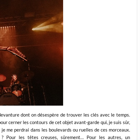
evanture dont on désespère de trouver les clés avec le temps.
our cerner les contours de cet objet avant-garde qui, je suis sûr,
 je me perdrai dans les boulevards ou ruelles de ces morceaux.
te ? Pour les têtes creuses, sûrement… Pour les autres, un