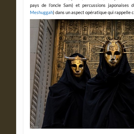
pays de l’oncle Sam) et percussions japonaises 
Meshuggah
) dans un aspect opératique qui rappelle c