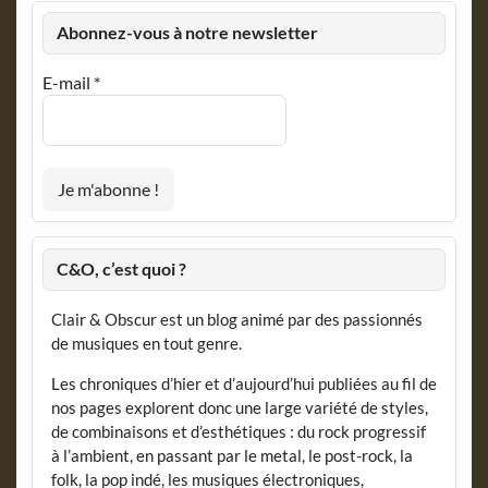
Abonnez-vous à notre newsletter
E-mail
*
C&O, c’est quoi ?
Clair & Obscur est un blog animé par des passionnés
de musiques en tout genre.
Les chroniques d’hier et d’aujourd’hui publiées au fil de
nos pages explorent donc une large variété de styles,
de combinaisons et d’esthétiques : du rock progressif
à l’ambient, en passant par le metal, le post-rock, la
folk, la pop indé, les musiques électroniques,