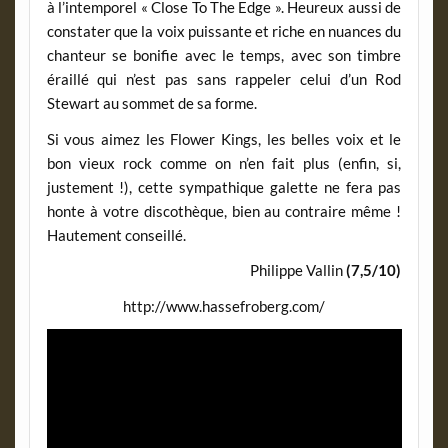
à l’intemporel « Close To The Edge ». Heureux aussi de
constater que la voix puissante et riche en nuances du
chanteur se bonifie avec le temps, avec son timbre
éraillé qui n’est pas sans rappeler celui d’un Rod
Stewart au sommet de sa forme.
Si vous aimez les Flower Kings, les belles voix et le
bon vieux rock comme on n’en fait plus (enfin, si,
justement !), cette sympathique galette ne fera pas
honte à votre discothèque, bien au contraire même !
Hautement conseillé.
Philippe Vallin
(7,5/10)
http://www.hassefroberg.com/