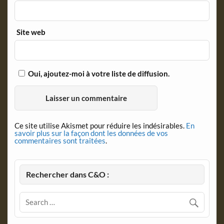
Site web
Oui, ajoutez-moi à votre liste de diffusion.
Ce site utilise Akismet pour réduire les indésirables.
En
savoir plus sur la façon dont les données de vos
commentaires sont traitées
.
Rechercher dans C&O :