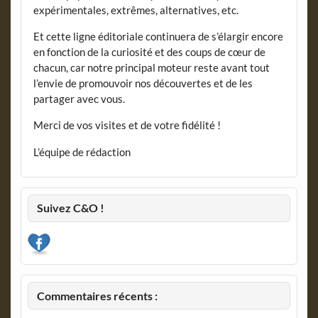
expérimentales, extrêmes, alternatives, etc.
Et cette ligne éditoriale continuera de s’élargir encore
en fonction de la curiosité et des coups de cœur de
chacun, car notre principal moteur reste avant tout
l’envie de promouvoir nos découvertes et de les
partager avec vous.
Merci de vos visites et de votre fidélité !
L’équipe de rédaction
Suivez C&O !
Commentaires récents :