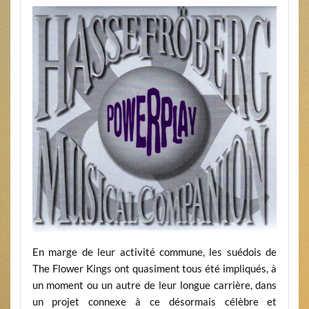
En marge de leur activité commune, les suédois de
The Flower Kings ont quasiment tous été impliqués, à
un moment ou un autre de leur longue carrière, dans
un projet connexe à ce désormais célèbre et