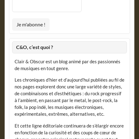
C&O, c’est quoi ?
Clair & Obscur est un blog animé par des passionnés
de musiques en tout genre.
Les chroniques d’hier et d’aujourd’hui publiées au fil de
nos pages explorent donc une large variété de styles,
de combinaisons et d’esthétiques : du rock progressif
à l’ambient, en passant par le metal, le post-rock, la
folk, la pop indé, les musiques électroniques,
expérimentales, extrêmes, alternatives, etc.
Et cette ligne éditoriale continuera de s’élargir encore
en fonction de la curiosité et des coups de cœur de