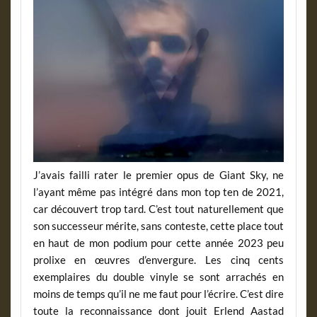
J’avais failli rater le premier opus de Giant Sky, ne
l’ayant même pas intégré dans mon top ten de 2021,
car découvert trop tard. C’est tout naturellement que
son successeur mérite, sans conteste, cette place tout
en haut de mon podium pour cette année 2023 peu
prolixe en œuvres d’envergure. Les cinq cents
exemplaires du double vinyle se sont arrachés en
moins de temps qu’il ne me faut pour l’écrire. C’est dire
toute la reconnaissance dont jouit Erlend Aastad