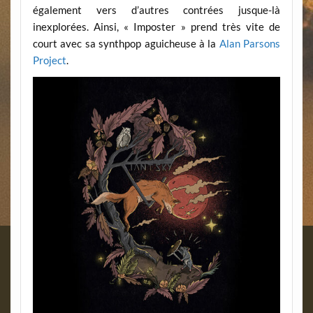
également vers d’autres contrées jusque-là
inexplorées. Ainsi, « Imposter » prend très vite de
court avec sa synthpop aguicheuse à la
Alan Parsons
Project
.