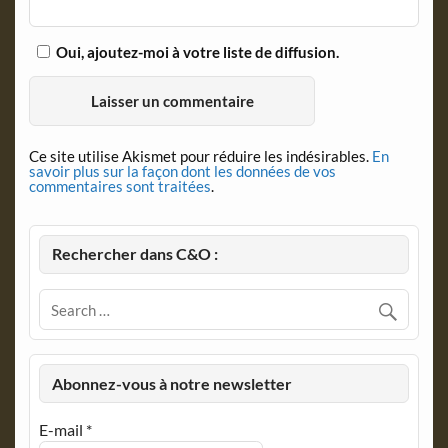
Oui, ajoutez-moi à votre liste de diffusion.
Ce site utilise Akismet pour réduire les indésirables.
En
savoir plus sur la façon dont les données de vos
commentaires sont traitées
.
Rechercher dans C&O :
Abonnez-vous à notre newsletter
E-mail
*