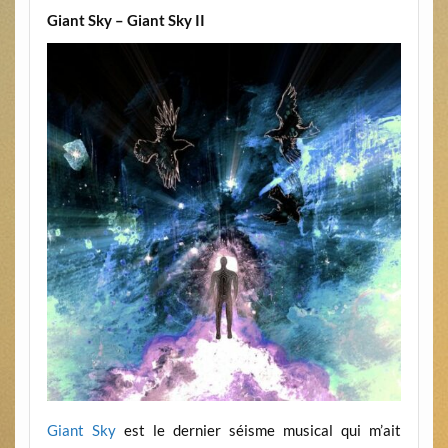
Giant Sky – Giant Sky II
Giant Sky
est le dernier séisme musical qui m’ait