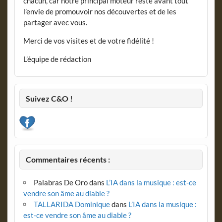
chacun, car notre principal moteur reste avant tout
l’envie de promouvoir nos découvertes et de les
partager avec vous.
Merci de vos visites et de votre fidélité !
L’équipe de rédaction
Suivez C&O !
Commentaires récents :
Palabras De Oro
dans
L’IA dans la musique : est-ce
vendre son âme au diable ?
TALLARIDA Dominique
dans
L’IA dans la musique :
est-ce vendre son âme au diable ?