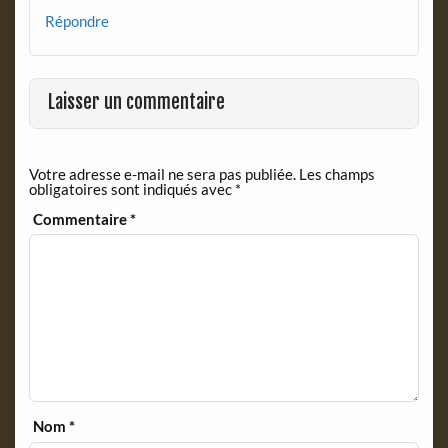
Répondre
Laisser un commentaire
Votre adresse e-mail ne sera pas publiée.
Les champs
obligatoires sont indiqués avec
*
Commentaire
*
Nom
*