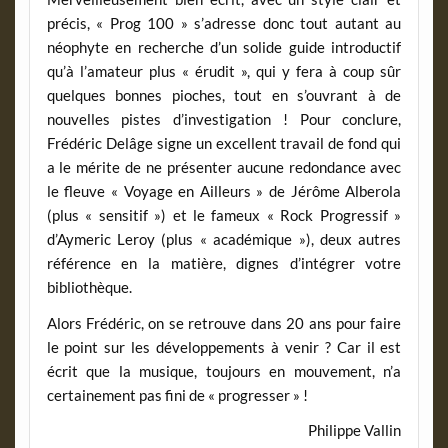
précis, « Prog 100 » s’adresse donc tout autant au
néophyte en recherche d’un solide guide introductif
qu’à l’amateur plus « érudit », qui y fera à coup sûr
quelques bonnes pioches, tout en s’ouvrant à de
nouvelles pistes d’investigation ! Pour conclure,
Frédéric Delâge signe un excellent travail de fond qui
a le mérite de ne présenter aucune redondance avec
le fleuve « Voyage en Ailleurs » de Jérôme Alberola
(plus « sensitif ») et le fameux « Rock Progressif »
d’Aymeric Leroy (plus « académique »), deux autres
référence en la matière, dignes d’intégrer votre
bibliothèque.
Alors Frédéric, on se retrouve dans 20 ans pour faire
le point sur les développements à venir ? Car il est
écrit que la musique, toujours en mouvement, n’a
certainement pas fini de « progresser » !
Philippe Vallin