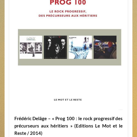
Frédéric Delâge – « Prog 100 : le rock progressif des
précurseurs aux héritiers » (Editions Le Mot et le
Reste / 2014)