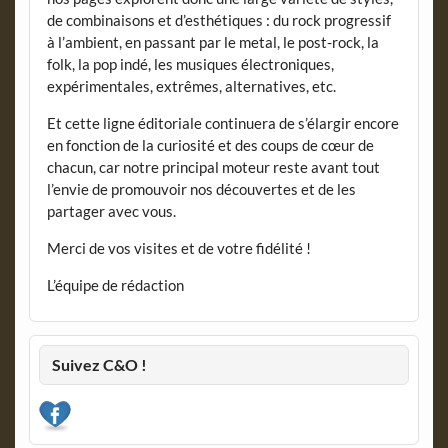
de combinaisons et d’esthétiques : du rock progressif
à l’ambient, en passant par le metal, le post-rock, la
folk, la pop indé, les musiques électroniques,
expérimentales, extrêmes, alternatives, etc.
Et cette ligne éditoriale continuera de s’élargir encore
en fonction de la curiosité et des coups de cœur de
chacun, car notre principal moteur reste avant tout
l’envie de promouvoir nos découvertes et de les
partager avec vous.
Merci de vos visites et de votre fidélité !
L’équipe de rédaction
Suivez C&O !