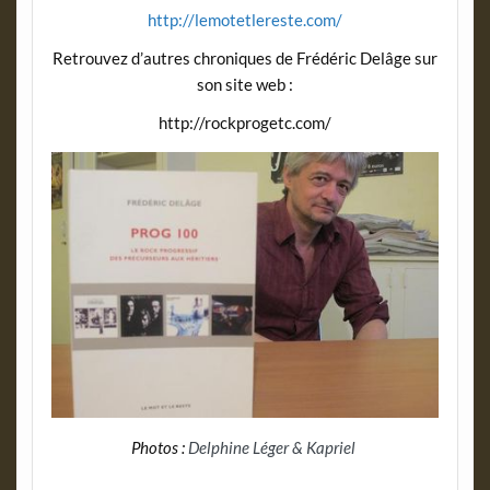
http://lemotetlereste.com/
Retrouvez d’autres chroniques de Frédéric Delâge sur
son site web :
http://rockprogetc.com/
Photos :
Delphine Léger & Kapriel