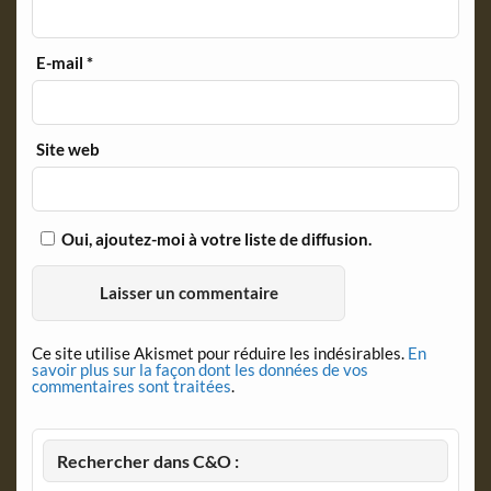
E-mail
*
Site web
Oui, ajoutez-moi à votre liste de diffusion.
Ce site utilise Akismet pour réduire les indésirables.
En
savoir plus sur la façon dont les données de vos
commentaires sont traitées
.
Rechercher dans C&O :