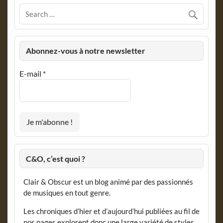
Abonnez-vous à notre newsletter
E-mail
*
C&O, c’est quoi ?
Clair & Obscur est un blog animé par des passionnés
de musiques en tout genre.
Les chroniques d’hier et d’aujourd’hui publiées au fil de
nos pages explorent donc une large variété de styles,