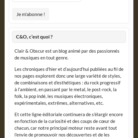
C&O, c’est quoi ?
Clair & Obscur est un blog animé par des passionnés
de musiques en tout genre.
Les chroniques d’hier et d’aujourd’hui publiées au fil de
nos pages explorent donc une large variété de styles,
de combinaisons et d’esthétiques : du rock progressif
à l’ambient, en passant par le metal, le post-rock, la
folk, la pop indé, les musiques électroniques,
expérimentales, extrêmes, alternatives, etc.
Et cette ligne éditoriale continuera de s’élargir encore
en fonction de la curiosité et des coups de cœur de
chacun, car notre principal moteur reste avant tout
l’envie de promouvoir nos découvertes et de les