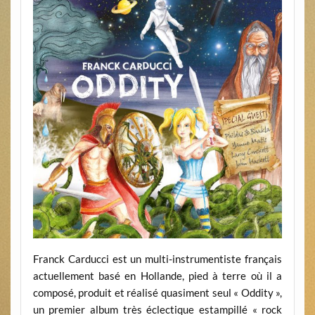
Franck Carducci est un multi-instrumentiste français
actuellement basé en Hollande, pied à terre où il a
composé, produit et réalisé quasiment seul « Oddity »,
un premier album très éclectique estampillé « rock