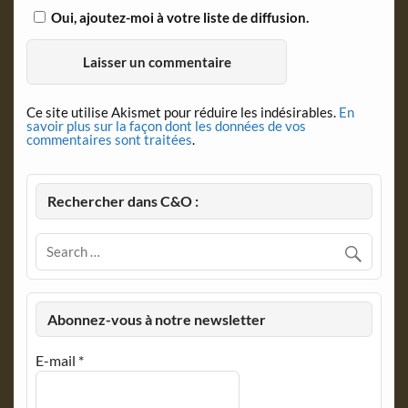
Oui, ajoutez-moi à votre liste de diffusion.
Ce site utilise Akismet pour réduire les indésirables.
En
savoir plus sur la façon dont les données de vos
commentaires sont traitées
.
Rechercher dans C&O :
Abonnez-vous à notre newsletter
E-mail
*