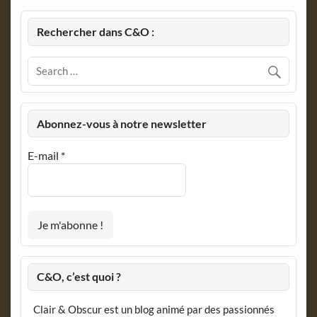
Rechercher dans C&O :
Abonnez-vous à notre newsletter
E-mail
*
C&O, c’est quoi ?
Clair & Obscur est un blog animé par des passionnés