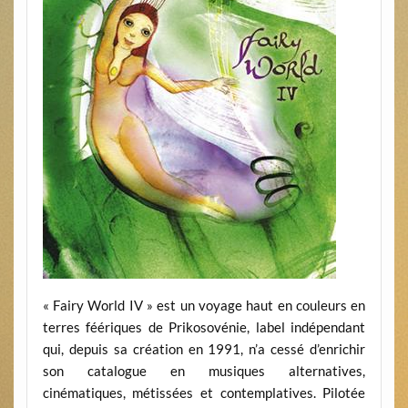
« Fairy World IV » est un voyage haut en couleurs en
terres féériques de Prikosovénie, label indépendant
qui, depuis sa création en 1991, n’a cessé d’enrichir
son catalogue en musiques alternatives,
cinématiques, métissées et contemplatives. Pilotée