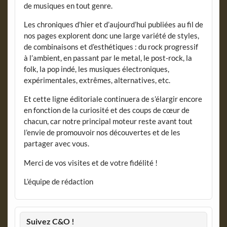
de musiques en tout genre.
Les chroniques d’hier et d’aujourd’hui publiées au fil de
nos pages explorent donc une large variété de styles,
de combinaisons et d’esthétiques : du rock progressif
à l’ambient, en passant par le metal, le post-rock, la
folk, la pop indé, les musiques électroniques,
expérimentales, extrêmes, alternatives, etc.
Et cette ligne éditoriale continuera de s’élargir encore
en fonction de la curiosité et des coups de cœur de
chacun, car notre principal moteur reste avant tout
l’envie de promouvoir nos découvertes et de les
partager avec vous.
Merci de vos visites et de votre fidélité !
L’équipe de rédaction
Suivez C&O !