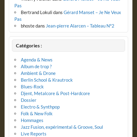
Pas
Bertrand Lokuli
dans
Gérard Manset – Je Ne Veux
Pas
bhoste
dans
Jean-pierre Alarcen – Tableau N°2
Catégories :
Agenda & News
Album de trop ?
Ambient & Drone
Berlin School & Krautrock
Blues-Rock
Djent, Metalcore & Post-Hardcore
Dossier
Electro & Synthpop
Folk & New Folk
Hommages
Jazz Fusion, expérimental & Groove, Soul
Live Reports