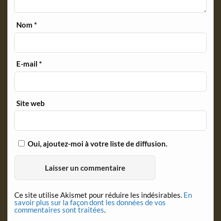
Nom
*
E-mail
*
Site web
Oui, ajoutez-moi à votre liste de diffusion.
Ce site utilise Akismet pour réduire les indésirables.
En
savoir plus sur la façon dont les données de vos
commentaires sont traitées
.