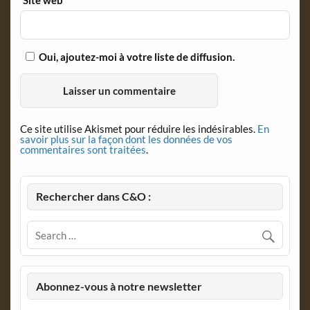
Oui, ajoutez-moi à votre liste de diffusion.
Ce site utilise Akismet pour réduire les indésirables.
En
savoir plus sur la façon dont les données de vos
commentaires sont traitées
.
Rechercher dans C&O :
Abonnez-vous à notre newsletter