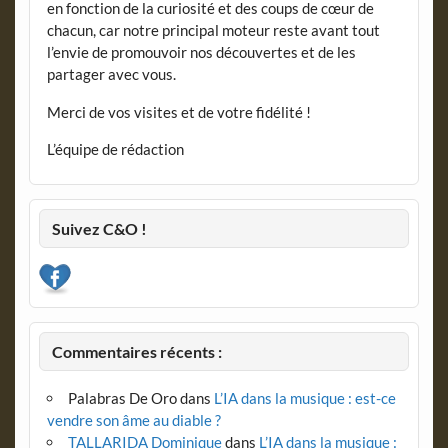
en fonction de la curiosité et des coups de cœur de
chacun, car notre principal moteur reste avant tout
l’envie de promouvoir nos découvertes et de les
partager avec vous.
Merci de vos visites et de votre fidélité !
L’équipe de rédaction
Suivez C&O !
Commentaires récents :
Palabras De Oro
dans
L’IA dans la musique : est-ce
vendre son âme au diable ?
TALLARIDA Dominique
dans
L’IA dans la musique :