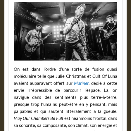
On est dans l’ordre d’une sorte de fusion quasi
moléculaire telle que Julie Christmas et Cult Of Luna
avaient auparavant offert sur
Mariner
, dédié à cette
envie irrépressible de parcourir l’espace. Là, on
navigue dans des sentiments plus terre-à-terre,
presque trop humains peut-être en y pensant, mais
palpables et qui sautent littéralement à la gueule.
May Our Chambers Be Full
est néanmoins frontal, dans
sa sonorité, sa composante, son climat, son énergie et