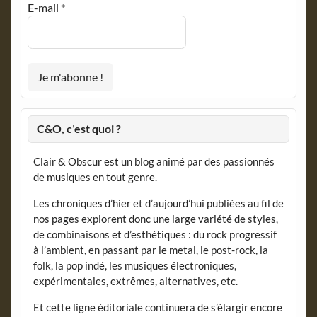
E-mail
*
C&O, c’est quoi ?
Clair & Obscur est un blog animé par des passionnés
de musiques en tout genre.
Les chroniques d’hier et d’aujourd’hui publiées au fil de
nos pages explorent donc une large variété de styles,
de combinaisons et d’esthétiques : du rock progressif
à l’ambient, en passant par le metal, le post-rock, la
folk, la pop indé, les musiques électroniques,
expérimentales, extrêmes, alternatives, etc.
Et cette ligne éditoriale continuera de s’élargir encore