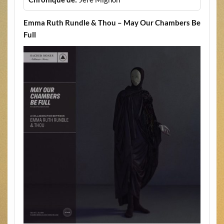
Emma Ruth Rundle & Thou – May Our Chambers Be
Full