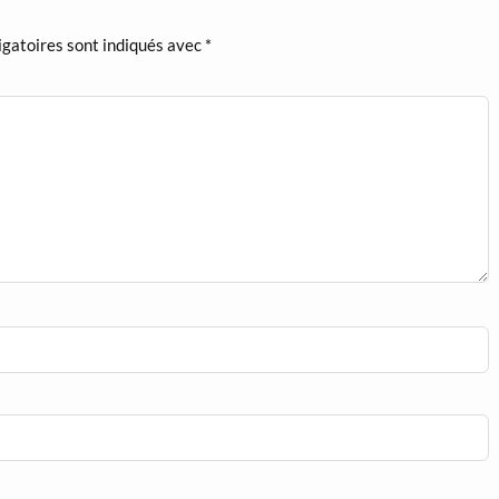
igatoires sont indiqués avec
*