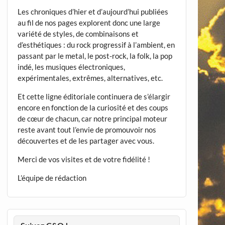
Les chroniques d’hier et d’aujourd’hui publiées
au fil de nos pages explorent donc une large
variété de styles, de combinaisons et
d’esthétiques : du rock progressif à l’ambient, en
passant par le metal, le post-rock, la folk, la pop
indé, les musiques électroniques,
expérimentales, extrêmes, alternatives, etc.
Et cette ligne éditoriale continuera de s’élargir
encore en fonction de la curiosité et des coups
de cœur de chacun, car notre principal moteur
reste avant tout l’envie de promouvoir nos
découvertes et de les partager avec vous.
Merci de vos visites et de votre fidélité !
L’équipe de rédaction