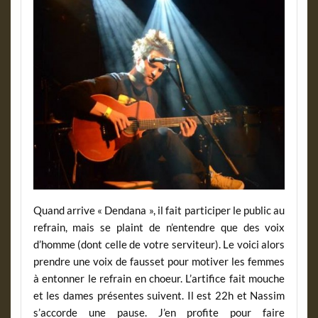
Quand arrive « Dendana », il fait participer le public au
refrain, mais se plaint de n’entendre que des voix
d’homme (dont celle de votre serviteur). Le voici alors
prendre une voix de fausset pour motiver les femmes
à entonner le refrain en choeur. L’artifice fait mouche
et les dames présentes suivent. Il est 22h et Nassim
s’accorde une pause. J’en profite pour faire