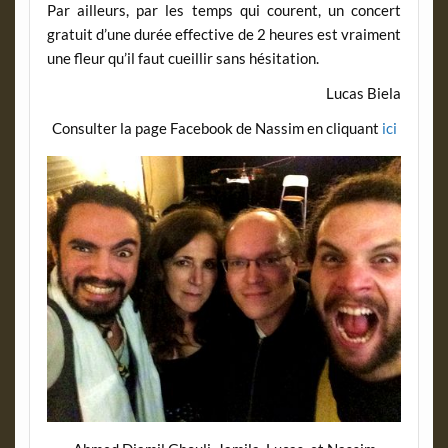
Par ailleurs, par les temps qui courent, un concert
gratuit d’une durée effective de 2 heures est vraiment
une fleur qu’il faut cueillir sans hésitation.
Lucas Biela
Consulter la page Facebook de Nassim en cliquant
ici