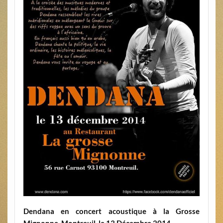
Dendana en concert acoustique à la Grosse
Mignonne, Montreuil, le 13 Décembre 2014