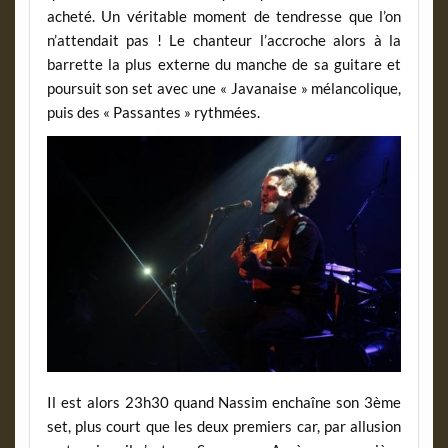
acheté. Un véritable moment de tendresse que l’on
n’attendait pas ! Le chanteur l’accroche alors à la
barrette la plus externe du manche de sa guitare et
poursuit son set avec une « Javanaise » mélancolique,
puis des « Passantes » rythmées.
Il est alors 23h30 quand Nassim enchaîne son 3ème
set, plus court que les deux premiers car, par allusion