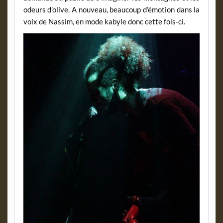
odeurs d’olive. A nouveau, beaucoup d’émotion dans la
voix de Nassim, en mode kabyle donc cette fois-ci.