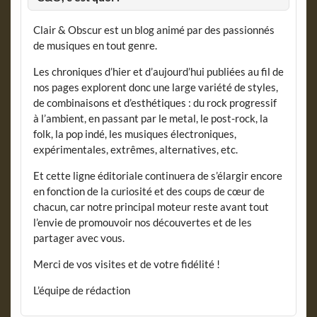
Clair & Obscur est un blog animé par des passionnés
de musiques en tout genre.
Les chroniques d’hier et d’aujourd’hui publiées au fil de
nos pages explorent donc une large variété de styles,
de combinaisons et d’esthétiques : du rock progressif
à l’ambient, en passant par le metal, le post-rock, la
folk, la pop indé, les musiques électroniques,
expérimentales, extrêmes, alternatives, etc.
Et cette ligne éditoriale continuera de s’élargir encore
en fonction de la curiosité et des coups de cœur de
chacun, car notre principal moteur reste avant tout
l’envie de promouvoir nos découvertes et de les
partager avec vous.
Merci de vos visites et de votre fidélité !
L’équipe de rédaction