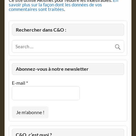
savoir plus sur la façon dont les données de vos
commentaires sont traitées
.
Rechercher dans C&O :
Abonnez-vous à notre newsletter
E-mail
*
C&O, c’est quoi ?