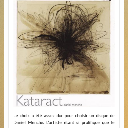
Le choix a été assez dur pour choisir un disque de
Daniel Menche. L’artiste étant si prolifique que le