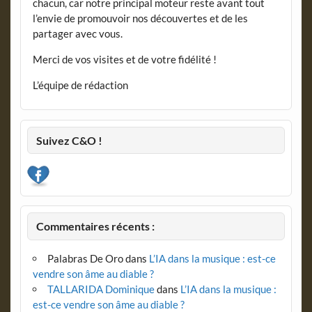
chacun, car notre principal moteur reste avant tout
l’envie de promouvoir nos découvertes et de les
partager avec vous.
Merci de vos visites et de votre fidélité !
L’équipe de rédaction
Suivez C&O !
Commentaires récents :
Palabras De Oro
dans
L’IA dans la musique : est-ce
vendre son âme au diable ?
TALLARIDA Dominique
dans
L’IA dans la musique :
est-ce vendre son âme au diable ?