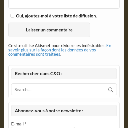
Oui, ajoutez-moi à votre liste de diffusion.
Ce site utilise Akismet pour réduire les indésirables.
En
savoir plus sur la façon dont les données de vos
commentaires sont traitées
.
Rechercher dans C&O :
Abonnez-vous à notre newsletter
E-mail
*