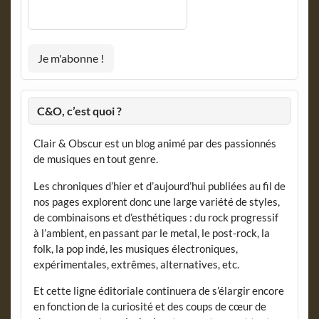
C&O, c’est quoi ?
Clair & Obscur est un blog animé par des passionnés
de musiques en tout genre.
Les chroniques d’hier et d’aujourd’hui publiées au fil de
nos pages explorent donc une large variété de styles,
de combinaisons et d’esthétiques : du rock progressif
à l’ambient, en passant par le metal, le post-rock, la
folk, la pop indé, les musiques électroniques,
expérimentales, extrêmes, alternatives, etc.
Et cette ligne éditoriale continuera de s’élargir encore
en fonction de la curiosité et des coups de cœur de