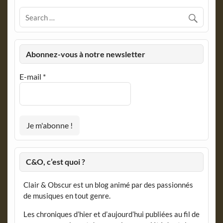
Abonnez-vous à notre newsletter
E-mail
*
C&O, c’est quoi ?
Clair & Obscur est un blog animé par des passionnés
de musiques en tout genre.
Les chroniques d’hier et d’aujourd’hui publiées au fil de