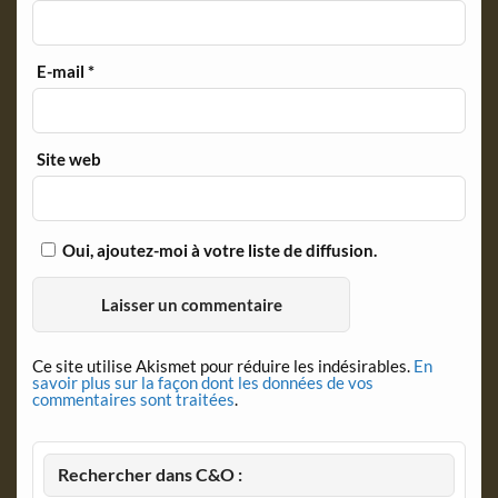
E-mail
*
Site web
Oui, ajoutez-moi à votre liste de diffusion.
Ce site utilise Akismet pour réduire les indésirables.
En
savoir plus sur la façon dont les données de vos
commentaires sont traitées
.
Rechercher dans C&O :