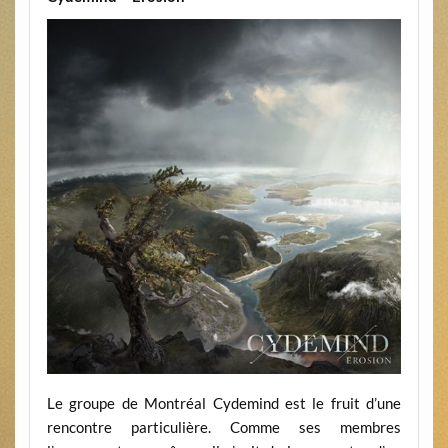
Le groupe de Montréal Cydemind est le fruit d’une
rencontre particulière. Comme ses membres