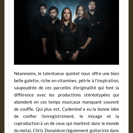
Néanmoins, le talentueux quintet nous offre une bien
belle galette, riche en vitamines, pétrie à l’inspiration,
saupoudrée de ces parcelles d’originalité qui font la
différence avec les productions stéréotypées qui
abondent en ces temps musicaux manquant souvent
de souffle. Qui plus est, Cydemind a eu la bonne idée
de confier l’enregistrement, le mixage et la
coproduction à un de ceux qui montent dans le monde
du metal, Chris Donaldson (également guitariste dans