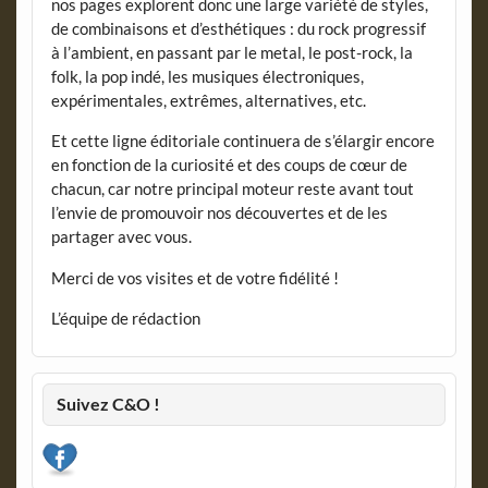
nos pages explorent donc une large variété de styles,
de combinaisons et d’esthétiques : du rock progressif
à l’ambient, en passant par le metal, le post-rock, la
folk, la pop indé, les musiques électroniques,
expérimentales, extrêmes, alternatives, etc.
Et cette ligne éditoriale continuera de s’élargir encore
en fonction de la curiosité et des coups de cœur de
chacun, car notre principal moteur reste avant tout
l’envie de promouvoir nos découvertes et de les
partager avec vous.
Merci de vos visites et de votre fidélité !
L’équipe de rédaction
Suivez C&O !