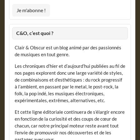
C&O, c’est quoi ?
Clair & Obscur est un blog animé par des passionnés
de musiques en tout genre.
Les chroniques d’hier et d’aujourd’hui publiées au fil de
nos pages explorent donc une large variété de styles,
de combinaisons et d’esthétiques : du rock progressif
à l’ambient, en passant par le metal, le post-rock, la
folk, la pop indé, les musiques électroniques,
expérimentales, extrêmes, alternatives, etc.
Et cette ligne éditoriale continuera de s’élargir encore
en fonction de la curiosité et des coups de cœur de
chacun, car notre principal moteur reste avant tout
l’envie de promouvoir nos découvertes et de les
partager avec vous.