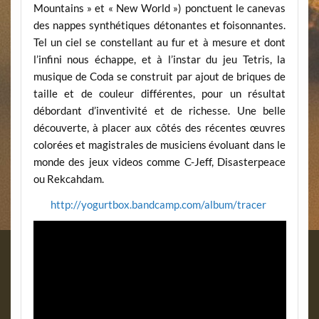
Mountains » et « New World ») ponctuent le canevas
des nappes synthétiques détonantes et foisonnantes.
Tel un ciel se constellant au fur et à mesure et dont
l’infini nous échappe, et à l’instar du jeu Tetris, la
musique de Coda se construit par ajout de briques de
taille et de couleur différentes, pour un résultat
débordant d’inventivité et de richesse. Une belle
découverte, à placer aux côtés des récentes œuvres
colorées et magistrales de musiciens évoluant dans le
monde des jeux videos comme C-Jeff, Disasterpeace
ou Rekcahdam.
http://yogurtbox.bandcamp.com/album/tracer