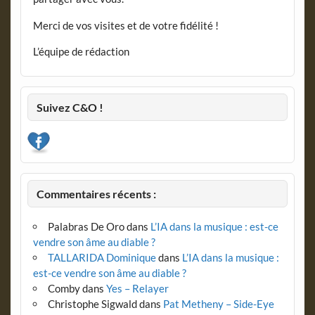
Merci de vos visites et de votre fidélité !
L’équipe de rédaction
Suivez C&O !
Commentaires récents :
Palabras De Oro
dans
L’IA dans la musique : est-ce
vendre son âme au diable ?
TALLARIDA Dominique
dans
L’IA dans la musique :
est-ce vendre son âme au diable ?
Comby
dans
Yes – Relayer
Christophe Sigwald
dans
Pat Metheny – Side-Eye