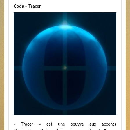
Coda – Tracer
« Tracer » est une oeuvre aux accents