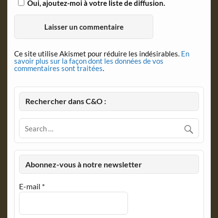
Oui, ajoutez-moi à votre liste de diffusion.
Ce site utilise Akismet pour réduire les indésirables.
En
savoir plus sur la façon dont les données de vos
commentaires sont traitées
.
Rechercher dans C&O :
Abonnez-vous à notre newsletter
E-mail
*