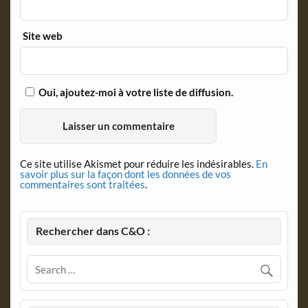
Site web
Oui, ajoutez-moi à votre liste de diffusion.
Ce site utilise Akismet pour réduire les indésirables.
En
savoir plus sur la façon dont les données de vos
commentaires sont traitées
.
Rechercher dans C&O :