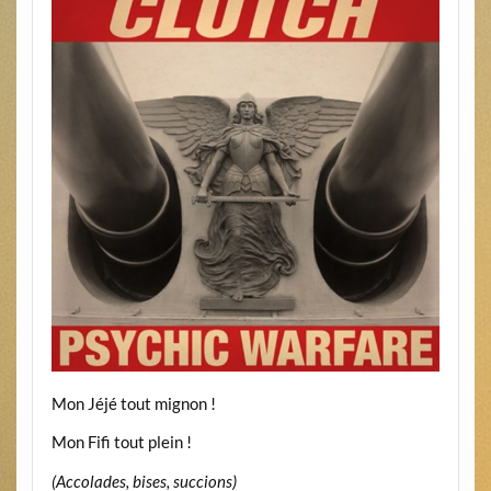
Mon Jéjé tout mignon !
Mon Fifi tout plein !
(Accolades, bises, succions)