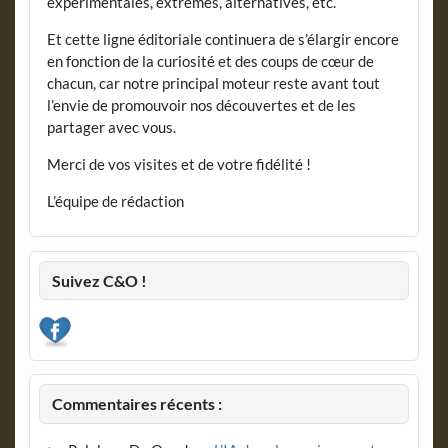
expérimentales, extrêmes, alternatives, etc.
Et cette ligne éditoriale continuera de s’élargir encore
en fonction de la curiosité et des coups de cœur de
chacun, car notre principal moteur reste avant tout
l’envie de promouvoir nos découvertes et de les
partager avec vous.
Merci de vos visites et de votre fidélité !
L’équipe de rédaction
Suivez C&O !
Commentaires récents :