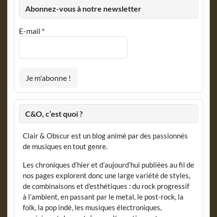
Abonnez-vous à notre newsletter
E-mail
*
C&O, c’est quoi ?
Clair & Obscur est un blog animé par des passionnés
de musiques en tout genre.
Les chroniques d’hier et d’aujourd’hui publiées au fil de
nos pages explorent donc une large variété de styles,
de combinaisons et d’esthétiques : du rock progressif
à l’ambient, en passant par le metal, le post-rock, la
folk, la pop indé, les musiques électroniques,