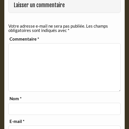
Laisser un commentaire
Votre adresse e-mail ne sera pas publiée.
Les champs
obligatoires sont indiqués avec
*
Commentaire
*
Nom
*
E-mail
*