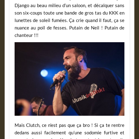
Django au beau milieu d’un saloon, et décalquer sans
son six-coups toute une bande de gros tas du KKK en
lunettes de soleil fumées. Ça crie quand il faut, ça se
nuance au poil de fesses. Putain de Neil ! Putain de
chanteur !!!
Mais Clutch, ce n’est pas que ça bro ! Si ça te rentre
dedans aussi facilement qu’une sodomie furtive et