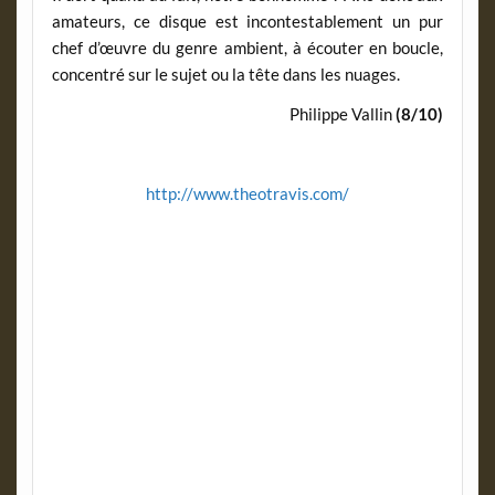
amateurs, ce disque est incontestablement un pur
chef d’œuvre du genre ambient, à écouter en boucle,
concentré sur le sujet ou la tête dans les nuages.
Philippe Vallin
(8/10)
http://www.theotravis.com/