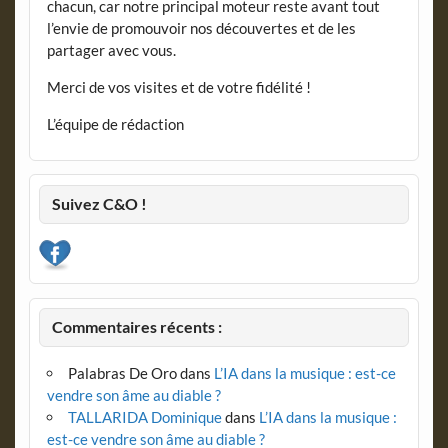
chacun, car notre principal moteur reste avant tout
l’envie de promouvoir nos découvertes et de les
partager avec vous.
Merci de vos visites et de votre fidélité !
L’équipe de rédaction
Suivez C&O !
Commentaires récents :
Palabras De Oro
dans
L’IA dans la musique : est-ce
vendre son âme au diable ?
TALLARIDA Dominique
dans
L’IA dans la musique :
est-ce vendre son âme au diable ?