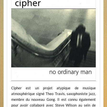
Cipher est un projet atypique de musique
atmosphérique signé Theo Travis, saxophoniste jazz,
membre du nouveau Gong. Il est connu également
pour avoir collaboré avec Steve Wilson au sein de