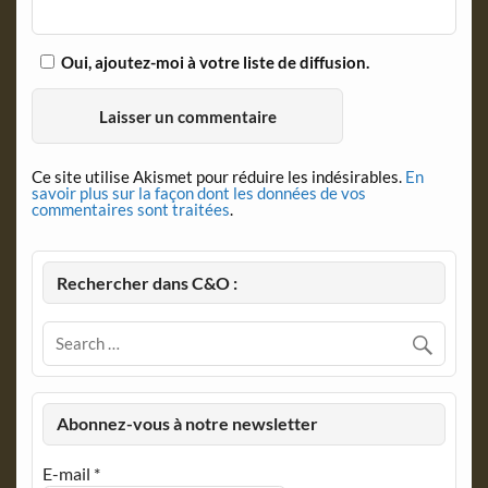
Oui, ajoutez-moi à votre liste de diffusion.
Ce site utilise Akismet pour réduire les indésirables.
En
savoir plus sur la façon dont les données de vos
commentaires sont traitées
.
Rechercher dans C&O :
Abonnez-vous à notre newsletter
E-mail
*