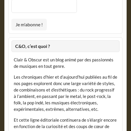
C&O, c’est quoi ?
Clair & Obscur est un blog animé par des passionnés
de musiques en tout genre.
Les chroniques d’hier et d’aujourd’hui publiées au fil de
nos pages explorent donc une large variété de styles,
de combinaisons et d’esthétiques : du rock progressif
à l’ambient, en passant par le metal, le post-rock, la
folk, la pop indé, les musiques électroniques,
expérimentales, extrêmes, alternatives, etc.
Et cette ligne éditoriale continuera de s’élargir encore
en fonction de la curiosité et des coups de cœur de