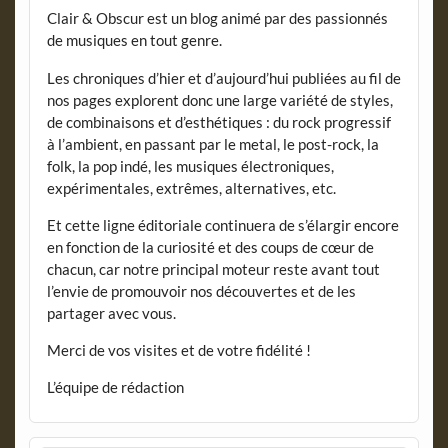
Clair & Obscur est un blog animé par des passionnés
de musiques en tout genre.
Les chroniques d’hier et d’aujourd’hui publiées au fil de
nos pages explorent donc une large variété de styles,
de combinaisons et d’esthétiques : du rock progressif
à l’ambient, en passant par le metal, le post-rock, la
folk, la pop indé, les musiques électroniques,
expérimentales, extrêmes, alternatives, etc.
Et cette ligne éditoriale continuera de s’élargir encore
en fonction de la curiosité et des coups de cœur de
chacun, car notre principal moteur reste avant tout
l’envie de promouvoir nos découvertes et de les
partager avec vous.
Merci de vos visites et de votre fidélité !
L’équipe de rédaction