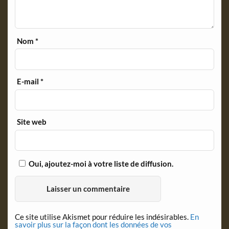
Nom
*
E-mail
*
Site web
Oui, ajoutez-moi à votre liste de diffusion.
Ce site utilise Akismet pour réduire les indésirables.
En
savoir plus sur la façon dont les données de vos