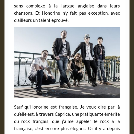
sans complexe à la langue anglaise dans leurs
chansons. Et Honorine n’y fait pas exception, avec
d’ailleurs un talent éprouvé.
Sauf qu’Honorine est française. Je veux dire par là
qu’elle est, à travers Caprice, une pratiquante émérite
du rock français, que j’aime appeler le rock à la
française, c’est encore plus élégant. Or il y a depuis