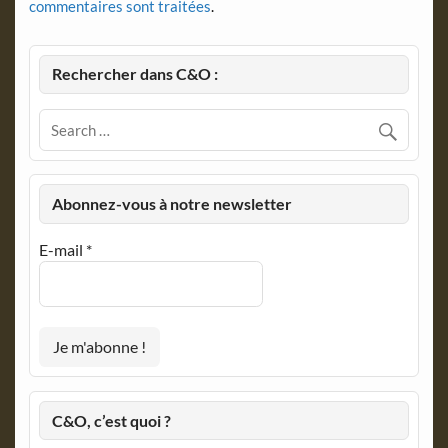
commentaires sont traitées
.
Rechercher dans C&O :
Abonnez-vous à notre newsletter
E-mail
*
C&O, c’est quoi ?