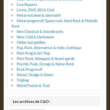
Live Reports
Livres, DVD, BD & Ciné
Metal extrême & alternatif
Metal progressif, Space rock, Hard Rock & Melodic
Rock
Neo-Classical & Soundtracks
New, Cold & Darkwave
Oldies but goldies
Pop, Rock, Alternative & Indie, Gothique
Post-Prog & Art-Pop
Post-Rock, Shoegaze & Avant-garde
Psyché, Punk, Grunge & Noise-Rock
Rock Progressif
Stoner, Sludge & Doom
Triphop
World Fusion & Trad
Les archives de C&O :