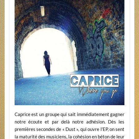
Caprice est un groupe qui sait immédiatement gagner
notre écoute et par delà notre adhésion. Dès les
premières secondes de « Dust », qui ouvre l’EP, on sent
la maturité des musiciens, la cohésion en béton de leur