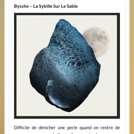
Bysshe – La Sybille Sur Le Sable
Difficile de dénicher une perle quand on rentre de