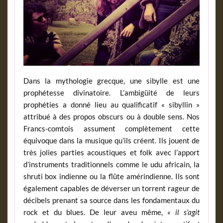
Dans la mythologie grecque, une sibylle est une
prophétesse divinatoire. L’ambigüité de leurs
prophéties a donné lieu au qualificatif « sibyllin »
attribué à des propos obscurs ou à double sens. Nos
Francs-comtois assument complètement cette
équivoque dans la musique qu’ils créent. Ils jouent de
très jolies parties acoustiques et folk avec l’apport
d’instruments traditionnels comme le udu africain, la
shruti box indienne ou la flûte amérindienne. Ils sont
également capables de déverser un torrent rageur de
décibels prenant sa source dans les fondamentaux du
rock et du blues. De leur aveu même,
« il s’agit