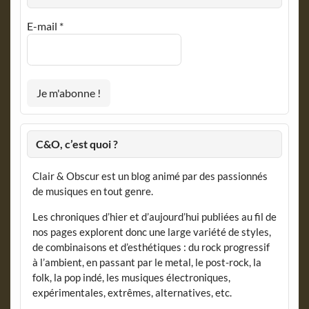
E-mail
*
C&O, c’est quoi ?
Clair & Obscur est un blog animé par des passionnés
de musiques en tout genre.
Les chroniques d’hier et d’aujourd’hui publiées au fil de
nos pages explorent donc une large variété de styles,
de combinaisons et d’esthétiques : du rock progressif
à l’ambient, en passant par le metal, le post-rock, la
folk, la pop indé, les musiques électroniques,
expérimentales, extrêmes, alternatives, etc.