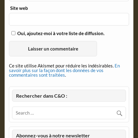
Site web
Oui, ajoutez-moi à votre liste de diffusion.
Ce site utilise Akismet pour réduire les indésirables.
En
savoir plus sur la façon dont les données de vos
commentaires sont traitées
.
Rechercher dans C&O :
Abonnez-vous à notre newsletter