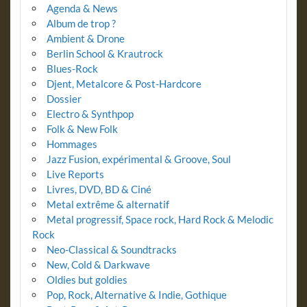
Agenda & News
Album de trop ?
Ambient & Drone
Berlin School & Krautrock
Blues-Rock
Djent, Metalcore & Post-Hardcore
Dossier
Electro & Synthpop
Folk & New Folk
Hommages
Jazz Fusion, expérimental & Groove, Soul
Live Reports
Livres, DVD, BD & Ciné
Metal extrême & alternatif
Metal progressif, Space rock, Hard Rock & Melodic
Rock
Neo-Classical & Soundtracks
New, Cold & Darkwave
Oldies but goldies
Pop, Rock, Alternative & Indie, Gothique