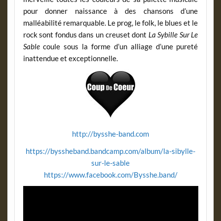
pour donner naissance à des chansons d’une
malléabilité remarquable. Le prog, le folk, le blues et le
rock sont fondus dans un creuset dont
La Sybille Sur Le
Sable
coule sous la forme d’un alliage d’une pureté
inattendue et exceptionnelle.
http://bysshe-band.com
https://byssheband.bandcamp.com/album/la-sibylle-
sur-le-sable
https://www.facebook.com/Bysshe.band/