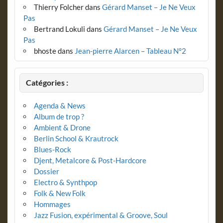
Thierry Folcher
dans
Gérard Manset – Je Ne Veux
Pas
Bertrand Lokuli
dans
Gérard Manset – Je Ne Veux
Pas
bhoste
dans
Jean-pierre Alarcen – Tableau N°2
Catégories :
Agenda & News
Album de trop ?
Ambient & Drone
Berlin School & Krautrock
Blues-Rock
Djent, Metalcore & Post-Hardcore
Dossier
Electro & Synthpop
Folk & New Folk
Hommages
Jazz Fusion, expérimental & Groove, Soul