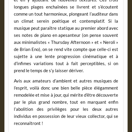
longues plages enchaînées se livrent et s’écoutent
comme un tout harmonieux, plongeant l’auditeur dans
un climat serein poétique et contemplatif. Si la
musique peut paraître statique au premier abord avec
ses notes de piano en apesanteur (on pense souvent
aux minimalistes « Thursday Afternoon » et « Neroli »
de Brian Eno), on se rend vite compte que celle-ci est
sujette à une lente progression cinématique et à
d’infimes variations tout à fait perceptibles, si on
prend le temps de s’y laisser dériver.
Avis aux amateurs d’ambient et autres musiques de
l’esprit, voilà donc une bien belle pièce élégamment
remodelée et mise à jour, qui mérite d’être découverte
par le plus grand nombre, tout en marquant enfin
l’abolition des privilèges pour les deux autres
individus en possession de leur vieux collector, qui se
reconnaîtront !