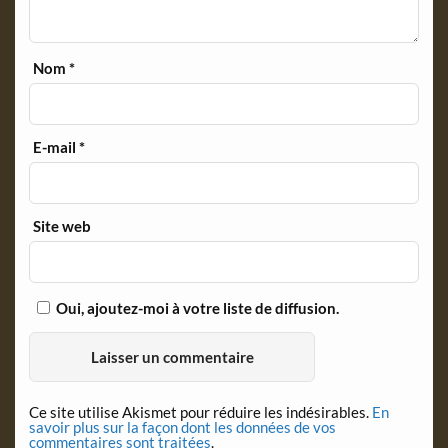
Nom
*
E-mail
*
Site web
Oui, ajoutez-moi à votre liste de diffusion.
Ce site utilise Akismet pour réduire les indésirables.
En
savoir plus sur la façon dont les données de vos
commentaires sont traitées
.