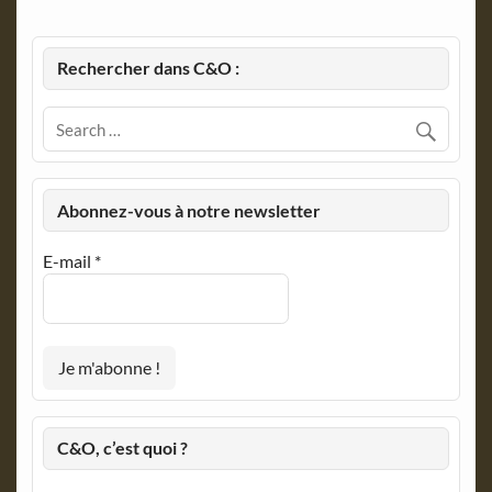
Rechercher dans C&O :
Abonnez-vous à notre newsletter
E-mail
*
C&O, c’est quoi ?