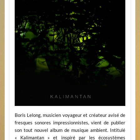
Boris Lelong, musicien voyageur et créateur avisé de
fresques sonores impressionnistes, vient de publier
son tout nouvel album de musique ambient. Intitulé
« Kalimantan » et inspiré par les écosystèmes