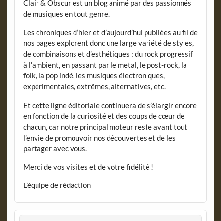
Clair & Obscur est un blog animé par des passionnés
de musiques en tout genre.
Les chroniques d’hier et d’aujourd’hui publiées au fil de
nos pages explorent donc une large variété de styles,
de combinaisons et d’esthétiques : du rock progressif
à l’ambient, en passant par le metal, le post-rock, la
folk, la pop indé, les musiques électroniques,
expérimentales, extrêmes, alternatives, etc.
Et cette ligne éditoriale continuera de s’élargir encore
en fonction de la curiosité et des coups de cœur de
chacun, car notre principal moteur reste avant tout
l’envie de promouvoir nos découvertes et de les
partager avec vous.
Merci de vos visites et de votre fidélité !
L’équipe de rédaction