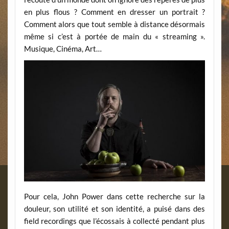
en plus flous ? Comment en dresser un portrait ?
Comment alors que tout semble à distance désormais
même si c’est à portée de main du « streaming ».
Musique, Cinéma, Art…
Pour cela, John Power dans cette recherche sur la
douleur, son utilité et son identité, a puisé dans des
field recordings que l’écossais à collecté pendant plus