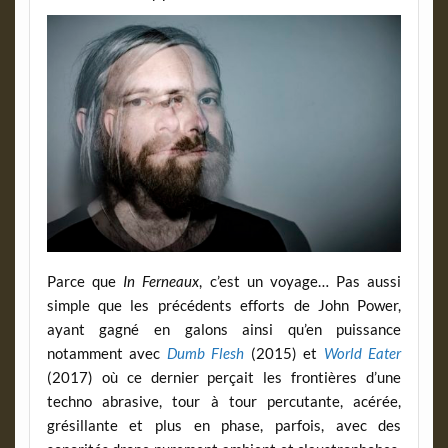
Parce que
In Ferneaux
, c’est un voyage… Pas aussi
simple que les précédents efforts de John Power,
ayant gagné en galons ainsi qu’en puissance
notamment avec
Dumb Flesh
(2015) et
World Eater
(2017) où ce dernier perçait les frontières d’une
techno abrasive, tour à tour percutante, acérée,
grésillante et plus en phase, parfois, avec des