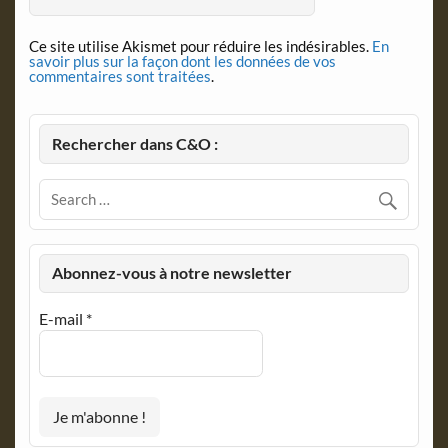
Ce site utilise Akismet pour réduire les indésirables.
En
savoir plus sur la façon dont les données de vos
commentaires sont traitées
.
Rechercher dans C&O :
Abonnez-vous à notre newsletter
E-mail
*