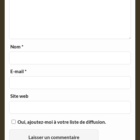
Nom
*
E-mail
*
Site web
Oui, ajoutez-moi à votre liste de diffusion.