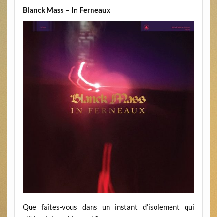
Blanck Mass – In Ferneaux
Que faîtes-vous dans un instant d’isolement qui