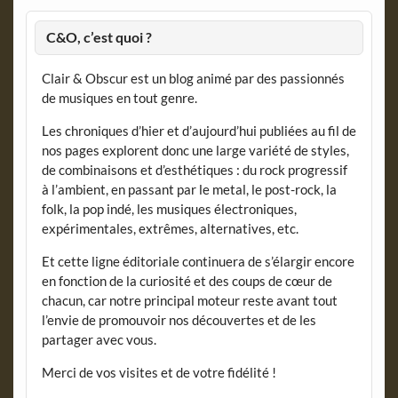
C&O, c’est quoi ?
Clair & Obscur est un blog animé par des passionnés
de musiques en tout genre.
Les chroniques d’hier et d’aujourd’hui publiées au fil de
nos pages explorent donc une large variété de styles,
de combinaisons et d’esthétiques : du rock progressif
à l’ambient, en passant par le metal, le post-rock, la
folk, la pop indé, les musiques électroniques,
expérimentales, extrêmes, alternatives, etc.
Et cette ligne éditoriale continuera de s’élargir encore
en fonction de la curiosité et des coups de cœur de
chacun, car notre principal moteur reste avant tout
l’envie de promouvoir nos découvertes et de les
partager avec vous.
Merci de vos visites et de votre fidélité !