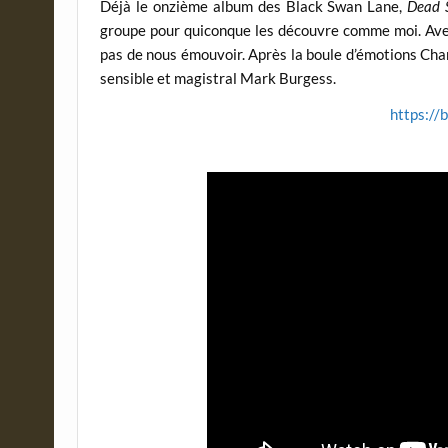
Déjà le onzième album des Black Swan Lane,
Dead S
groupe pour quiconque les découvre comme moi. Ave
pas de nous émouvoir. Après la boule d’émotions Cha
sensible et magistral Mark Burgess.
https://