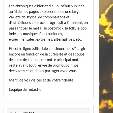
Les chroniques d’hier et d’aujourd’hui publiées
au fil de nos pages explorent donc une large
variété de styles, de combinaisons et
d’esthétiques : du rock progressif à l’ambient, en
passant par le metal, le post-rock, la folk, la pop
indé, les musiques électroniques,
expérimentales, extrêmes, alternatives, etc.
Et cette ligne éditoriale continuera de s’élargir
encore en fonction de la curiosité et des coups
de cœur de chacun, car notre principal moteur
reste avant tout l’envie de promouvoir nos
découvertes et de les partager avec vous.
Merci de vos visites et de votre fidélité !
L’équipe de rédaction