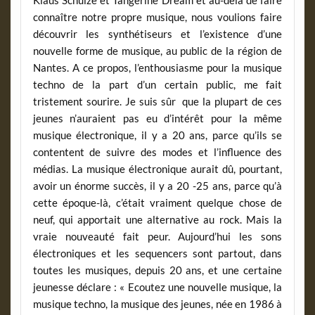
connaître notre propre musique, nous voulions faire
découvrir les synthétiseurs et l’existence d’une
nouvelle forme de musique, au public de la région de
Nantes. A ce propos, l’enthousiasme pour la musique
techno de la part d’un certain public, me fait
tristement sourire. Je suis sûr que la plupart de ces
jeunes n’auraient pas eu d’intérêt pour la même
musique électronique, il y a 20 ans, parce qu’ils se
contentent de suivre des modes et l’influence des
médias. La musique électronique aurait dû, pourtant,
avoir un énorme succès, il y a 20 -25 ans, parce qu’à
cette époque-là, c’était vraiment quelque chose de
neuf, qui apportait une alternative au rock. Mais la
vraie nouveauté fait peur. Aujourd’hui les sons
électroniques et les sequencers sont partout, dans
toutes les musiques, depuis 20 ans, et une certaine
jeunesse déclare : « Ecoutez une nouvelle musique, la
musique techno, la musique des jeunes, née en 1986 à