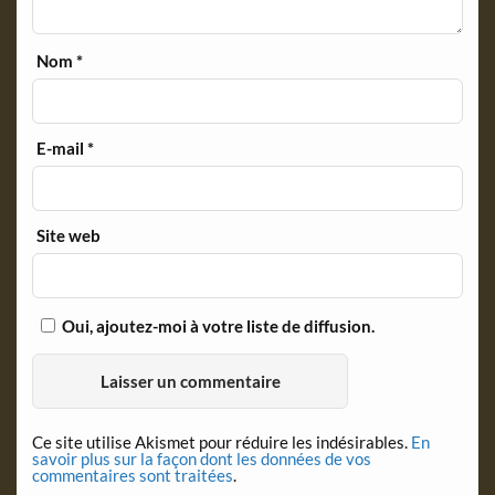
Nom
*
E-mail
*
Site web
Oui, ajoutez-moi à votre liste de diffusion.
Ce site utilise Akismet pour réduire les indésirables.
En
savoir plus sur la façon dont les données de vos
commentaires sont traitées
.