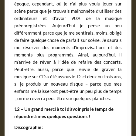
époque, cependant, où je n’ai plus voulu jouer sur
scène parce que je trouvais malhonnête d’utiliser des
ordinateurs et d’avoir 90% de la musique
préenregistrées. Aujourd’hui je pense un peu
différemment parce que je me sentirais, moins, obligé
de faire quelque chose de parfait sur scène. Je saurais
me réserver des moments d’improvisations et des
moments plus programmés. Ainsi, aujourd’hui, il
m’arrive de rêver à l’idée de refaire des concerts.
Peut-être, aussi, parce que l’envie de graver la
musique sur CD a été assouvie. D’ici deux ou trois ans,
si je produis un nouveau disque – parce que mes
enfants me laisseront peut-être un peu plus de temps
-, on me reverra peut-être sur quelques planches.
12 – Un grand merci à toi d’avoir pris le temps de
répondre à mes quelques questions !
Discographie :