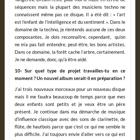
séquences mais la plupart des musiciens techno ne
connaissent même pas ce disque. Il a été dit : « l’art
est l’enfant de l’intelligence et du sentiment ». Dans le
domaine de la techno, je n’entends aucune de ces deux
composantes. Je dois reconnaître, cependant, qu’on
ne m’a pas fait entendre, peut-être, les bons artistes.
Dans ce domaine, la forêt cache l’arbre, certainement.
Je ne demande, donc, qu’à être aidé.
10- Sur quel type de projet travailles-tu en ce
moment ? Un nouvel album serait-il en préparation ?
J’ai trois nouveaux morceaux pour un nouveau disque
mais il me faudra beaucoup de temps parce que mes
deux enfants sont petits et je veux être un père
présent. Je continue dans ma démarche de musique
d’influence classique avec des sons de clarinette, de
flûte, de hautbois parce que c’est ce qui me semble le
plus difficile. J’ai toujours envie d’aller vers ce qui est