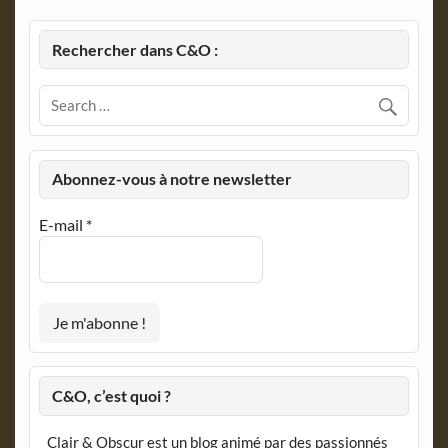
Rechercher dans C&O :
Abonnez-vous à notre newsletter
E-mail
*
C&O, c’est quoi ?
Clair & Obscur est un blog animé par des passionnés