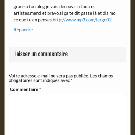
grace à ton blog je vais découvrir d’autres
artistes.merci et bravo.si ça te dit passe là et dis moi
ce que tu en penses.
http://www.mp3.com/largo02
Répondre
Laisser un commentaire
Votre adresse e-mail ne sera pas publiée.
Les champs
obligatoires sont indiqués avec
*
Commentaire
*