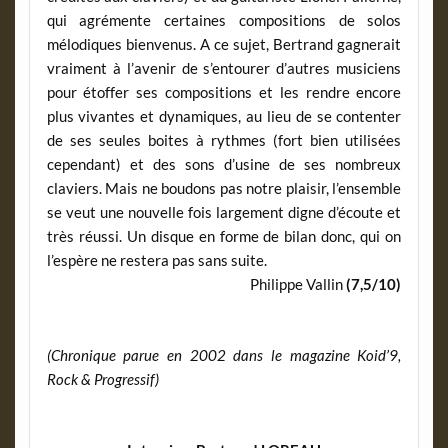
qui agrémente certaines compositions de solos
mélodiques bienvenus. A ce sujet, Bertrand gagnerait
vraiment à l’avenir de s’entourer d’autres musiciens
pour étoffer ses compositions et les rendre encore
plus vivantes et dynamiques, au lieu de se contenter
de ses seules boites à rythmes (fort bien utilisées
cependant) et des sons d’usine de ses nombreux
claviers. Mais ne boudons pas notre plaisir, l’ensemble
se veut une nouvelle fois largement digne d’écoute et
très réussi. Un disque en forme de bilan donc, qui on
l’espère ne restera pas sans suite.
Philippe Vallin
(7,5/10)
(Chronique parue en 2002 dans le magazine Koid’9,
Rock & Progressif)