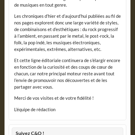
de musiques en tout genre.
Les chroniques d’hier et d’aujourd’hui publiées au fil de
nos pages explorent donc une large variété de styles,
de combinaisons et d’esthétiques : du rock progressif
à l’ambient, en passant par le metal, le post-rock, la
folk, la pop indé, les musiques électroniques,
expérimentales, extrêmes, alternatives, etc.
Et cette ligne éditoriale continuera de s’élargir encore
en fonction de la curiosité et des coups de cœur de
chacun, car notre principal moteur reste avant tout
l’envie de promouvoir nos découvertes et de les
partager avec vous.
Merci de vos visites et de votre fidélité !
L’équipe de rédaction
Suivez C&O !