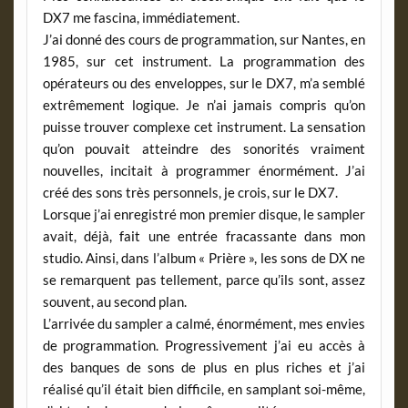
DX7 me fascina, immédiatement.
J’ai donné des cours de programmation, sur Nantes, en
1985, sur cet instrument. La programmation des
opérateurs ou des enveloppes, sur le DX7, m’a semblé
extrêmement logique. Je n’ai jamais compris qu’on
puisse trouver complexe cet instrument. La sensation
qu’on pouvait atteindre des sonorités vraiment
nouvelles, incitait à programmer énormément. J’ai
créé des sons très personnels, je crois, sur le DX7.
Lorsque j’ai enregistré mon premier disque, le sampler
avait, déjà, fait une entrée fracassante dans mon
studio. Ainsi, dans l’album « Prière », les sons de DX ne
se remarquent pas tellement, parce qu’ils sont, assez
souvent, au second plan.
L’arrivée du sampler a calmé, énormément, mes envies
de programmation. Progressivement j’ai eu accès à
des banques de sons de plus en plus riches et j’ai
réalisé qu’il était bien difficile, en samplant soi-même,