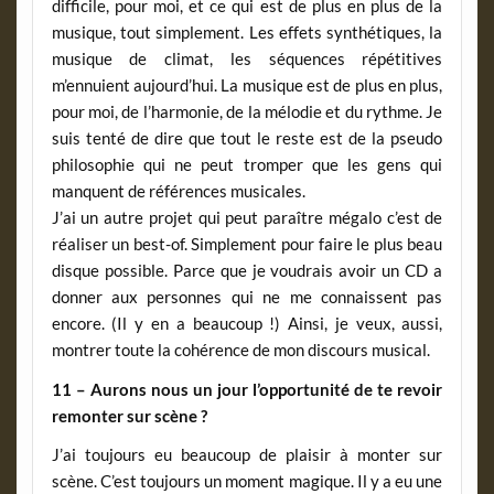
difficile, pour moi, et ce qui est de plus en plus de la
musique, tout simplement. Les effets synthétiques, la
musique de climat, les séquences répétitives
m’ennuient aujourd’hui. La musique est de plus en plus,
pour moi, de l’harmonie, de la mélodie et du rythme. Je
suis tenté de dire que tout le reste est de la pseudo
philosophie qui ne peut tromper que les gens qui
manquent de références musicales.
J’ai un autre projet qui peut paraître mégalo c’est de
réaliser un best-of. Simplement pour faire le plus beau
disque possible. Parce que je voudrais avoir un CD a
donner aux personnes qui ne me connaissent pas
encore. (Il y en a beaucoup !) Ainsi, je veux, aussi,
montrer toute la cohérence de mon discours musical.
11 – Aurons nous un jour l’opportunité de te revoir
remonter sur scène ?
J’ai toujours eu beaucoup de plaisir à monter sur
scène. C’est toujours un moment magique. Il y a eu une