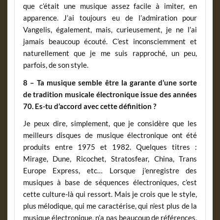
que c’était une musique assez facile à imiter, en
apparence. J’ai toujours eu de l’admiration pour
Vangelis, également, mais, curieusement, je ne l’ai
jamais beaucoup écouté. C’est inconsciemment et
naturellement que je me suis rapproché, un peu,
parfois, de son style.
8 – Ta musique semble être la garante d’une sorte
de tradition musicale électronique issue des années
70. Es-tu d’accord avec cette définition ?
Je peux dire, simplement, que je considère que les
meilleurs disques de musique électronique ont été
produits entre 1975 et 1982. Quelques titres :
Mirage, Dune, Ricochet, Stratosfear, China, Trans
Europe Express, etc… Lorsque j’enregistre des
musiques à base de séquences électroniques, c’est
cette culture-là qui ressort. Mais je crois que le style,
plus mélodique, qui me caractérise, qui n’est plus de la
musique électronique, n’a pas beaucoup de références,