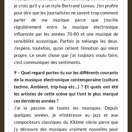
je crois qu’il y a un style Bertrand Loreau. J’en profite
pour dire que les journalistes ne savent trop comment
parler de ma musique parce que j’oscille
régulièrement entre la musique électronique
influencée par les années 70-80 et une musique de
sensibilité acoustique. Parfois je mélange les deux.
J’espère, toutefois, qu’on retient l’émotion qui m’est
propre. Le seule chose que j’ai toujours voulu faire,
c’est communiquer des sentiments.
9 – Quel regard portes-tu sur les différents courants
de la musique électronique contemporaine (culture
techno, Ambient, trip-hop etc…) ? Et quels ont été
les artistes de cette scène qui t’ont le plus marqué
ces dernières années ?
J’ai la passion de toutes les musiques. Depuis
quelques années, je m’intéresse au jazz et aux
compositeurs classiques du XXème siècle parce que
j’y découvre des musiques vraiment nouvelles pour