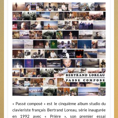
« Passé composé » est le cinquième album studio du
clavieriste français Bertrand Loreau, série inaugurée
en 1992 avec « Prière », son premier essai