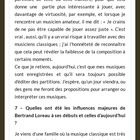
donne une partie plus intéressante à jouer, avec
davantage de virtuosité, par exemple, et lorsque je
rencontre un musicien amateur, il me dit : « Je crains
de ne pas être capable de jouer assez juste ». C’est
vrai , aussi, qu’il y a un vrai risque à travailler avec des
musiciens classiques ; j’ai l’honnêteté de reconnaître
que cela peut révéler la faiblesse de la composition à
certains moments.
Ce que je retiens, aujourd’hui, c’est que mes musiques
sont enregistrées et qu’il sera toujours possible
d’éditer des partitions. J’espère, qu’un jour viendra, ou
des gens me feront des propositions pour arranger ou
interpréter ces musiques.
7 – Quelles ont été les influences majeures de
Bertrand Loreau à ses débuts et celles d’aujourd’hui
?
Je viens d’une famille où la musique classique est très