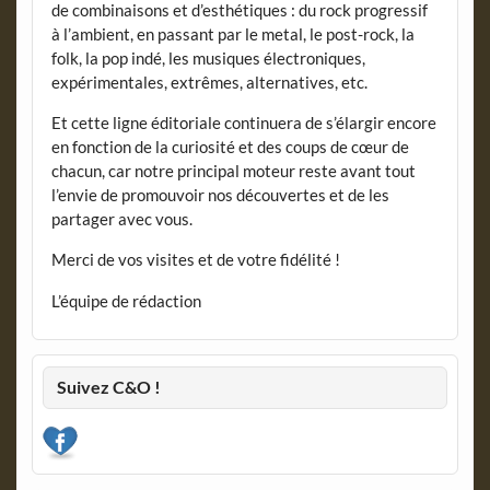
de combinaisons et d’esthétiques : du rock progressif
à l’ambient, en passant par le metal, le post-rock, la
folk, la pop indé, les musiques électroniques,
expérimentales, extrêmes, alternatives, etc.
Et cette ligne éditoriale continuera de s’élargir encore
en fonction de la curiosité et des coups de cœur de
chacun, car notre principal moteur reste avant tout
l’envie de promouvoir nos découvertes et de les
partager avec vous.
Merci de vos visites et de votre fidélité !
L’équipe de rédaction
Suivez C&O !