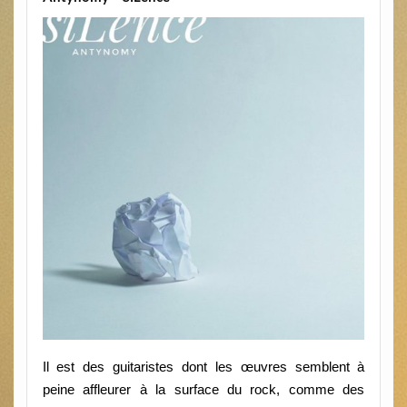
Il est des guitaristes dont les œuvres semblent à
peine affleurer à la surface du rock, comme des