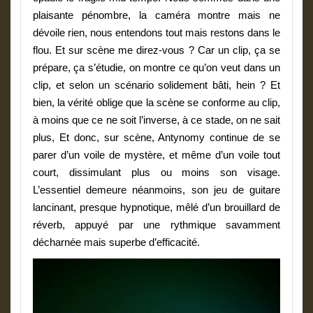
plaisante pénombre, la caméra montre mais ne
dévoile rien, nous entendons tout mais restons dans le
flou. Et sur scène me direz-vous ? Car un clip, ça se
prépare, ça s’étudie, on montre ce qu’on veut dans un
clip, et selon un scénario solidement bâti, hein ? Et
bien, la vérité oblige que la scène se conforme au clip,
à moins que ce ne soit l’inverse, à ce stade, on ne sait
plus, Et donc, sur scène, Antynomy continue de se
parer d’un voile de mystère, et même d’un voile tout
court, dissimulant plus ou moins son visage.
L’essentiel demeure néanmoins, son jeu de guitare
lancinant, presque hypnotique, mêlé d’un brouillard de
réverb, appuyé par une rythmique savamment
décharnée mais superbe d’efficacité.