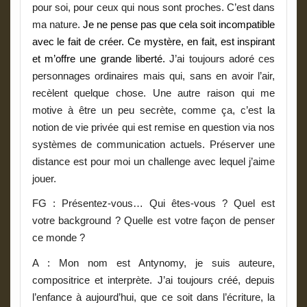
pour soi, pour ceux qui nous sont proches. C’est dans
ma nature.
Je ne pense pas que cela soit incompatible
avec le fait de créer. Ce mystère, en fait, est inspirant
et m’offre une grande liberté.
J’ai toujours adoré ces
personnages ordinaires mais qui, sans en avoir l’air,
recèlent quelque chose. Une autre raison qui me
motive à être un peu secrète, comme ça, c’est la
notion de vie privée qui est remise en question via nos
systèmes de communication actuels. Préserver une
distance est pour moi un challenge avec lequel j’aime
jouer.
FG : Présentez-vous… Qui êtes-vous ? Quel est
votre background ? Quelle est votre façon de penser
ce monde ?
A
: Mon nom est Antynomy, je suis auteure,
compositrice et interprète. J’ai toujours créé, depuis
l’enfance à aujourd’hui, que ce soit dans l’écriture, la