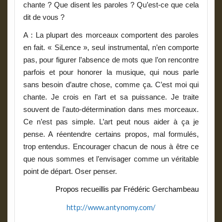
chante ? Que disent les paroles ? Qu’est-ce que cela
dit de vous ?
A
: La plupart des morceaux comportent des paroles
en fait. « SiLence », seul instrumental, n’en comporte
pas, pour figurer l’absence de mots que l’on rencontre
parfois et pour honorer la musique, qui nous parle
sans besoin d’autre chose, comme ça. C’est moi qui
chante. Je crois en l’art et sa puissance. Je traite
souvent de l’auto-détermination dans mes morceaux.
Ce n’est pas simple. L’art peut nous aider à ça je
pense. A réentendre certains propos, mal formulés,
trop entendus. Encourager chacun de nous à être ce
que nous sommes et l’envisager comme un véritable
point de départ. Oser penser.
Propos recueillis par Frédéric Gerchambeau
http://www.antynomy.com/