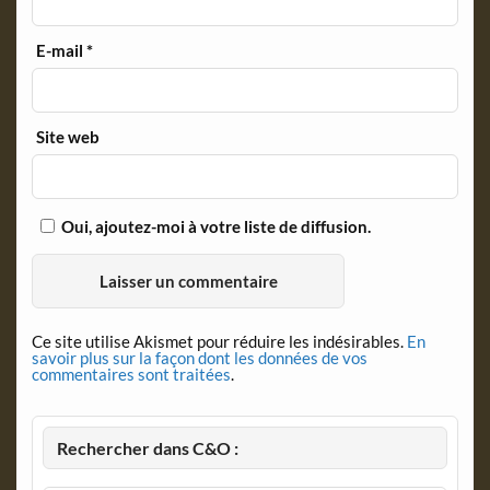
E-mail
*
Site web
Oui, ajoutez-moi à votre liste de diffusion.
Ce site utilise Akismet pour réduire les indésirables.
En
savoir plus sur la façon dont les données de vos
commentaires sont traitées
.
Rechercher dans C&O :