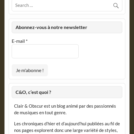
Abonnez-vous à notre newsletter
E-mail
*
C&O, c’est quoi ?
Clair & Obscur est un blog animé par des passionnés
de musiques en tout genre.
Les chroniques d’hier et d’aujourd’hui publiées au fil de
nos pages explorent donc une large variété de styles,