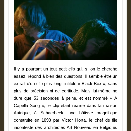
Il y a pourtant un tout petit clip qui, si on le cherche
assez, répond à bien des questions. Il semble être un
extrait d’un clip plus long, intitulé «
Black Box »
, sans
plus de précision ni de certitude. Mais lui-même ne
dure que 53 secondes à peine, et est nommé «
A
Capella Song »
, le clip étant réalisé dans la maison
Autrique, à Schaerbeek, une bâtisse magnifique
construite en 1893 par Victor Horta, le chef de file
incontesté des architectes Art Nouveau en Belgique.