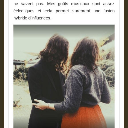
ne savent pas. Mes goûts musicaux sont assez
éclectiques et cela permet surement une fusion
hybride d’influences.