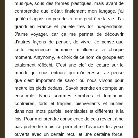
musique, sous des formes plastiques, mais avant de
comprendre que c’était finalement mon langage, j’ai
goûté et appris un peu de ce que peut être la vie. J’ai
grandi en France et j’ai été très tôt indépendante.
J’aime voyager, car ça me permet de découvrir
d’autres façons de penser, de vivre. Je pense que
cette expérience humaine m’influence à chaque
moment. Antynomy, le choix de ce nom de groupe est
totalement réfléchi. C’est une clef de lecture sur le
monde qui nous entoure qui m’intéresse. Je pense
que c’est important de savoir où nous vivons pour
mettre les pieds dedans. Savoir prendre en compte un
ensemble. Nous sommes sombres et lumineux,
contraires, forts et fragiles, bienveillants et inutiles
dans nos mots parfois, semblables et différents à la
fois. Pour moi prendre conscience de cela revient à ne
pas prétendre mais se permettre d’avancer les yeux
ouverts avec un certain recul et une certaine force.