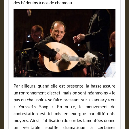
des bédouins à dos de chameau.
Par ailleurs, quand elle est présente, la basse assure
un ronronnement discret, mais on sent néanmoins « le
pas du chat noir » se faire pressant sur « January » ou
« Youssef’s Song ». En outre, le mouvement de
contestation est ici mis en exergue par différents
moyens. Ainsi, l’utilisation de cordes lamentées donne
un véritable souffle dramatique à certaines