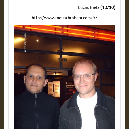
Lucas Biela
(10/10)
http://www.anouarbrahem.com/fr/