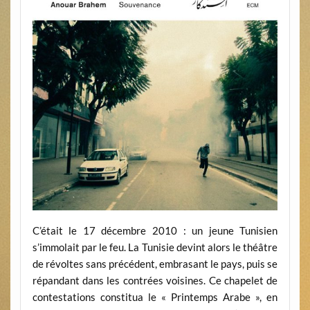
C’était le 17 décembre 2010 : un jeune Tunisien
s’immolait par le feu. La Tunisie devint alors le théâtre
de révoltes sans précédent, embrasant le pays, puis se
répandant dans les contrées voisines. Ce chapelet de
contestations constitua le « Printemps Arabe », en