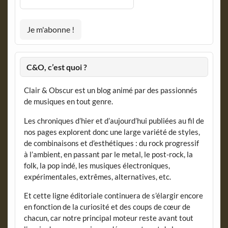
C&O, c’est quoi ?
Clair & Obscur est un blog animé par des passionnés
de musiques en tout genre.
Les chroniques d’hier et d’aujourd’hui publiées au fil de
nos pages explorent donc une large variété de styles,
de combinaisons et d’esthétiques : du rock progressif
à l’ambient, en passant par le metal, le post-rock, la
folk, la pop indé, les musiques électroniques,
expérimentales, extrêmes, alternatives, etc.
Et cette ligne éditoriale continuera de s’élargir encore
en fonction de la curiosité et des coups de cœur de
chacun, car notre principal moteur reste avant tout