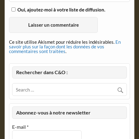
Oui, ajoutez-moi à votre liste de diffusion.
Ce site utilise Akismet pour réduire les indésirables.
En
savoir plus sur la façon dont les données de vos
commentaires sont traitées
.
Rechercher dans C&O :
Abonnez-vous à notre newsletter
E-mail
*