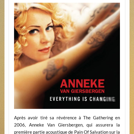
Après avoir tiré sa révérence à The Gathering en
2006, Anneke Van Giersbergen, qui assurera la
première partie acoustique de Pain Of Salvation sur la