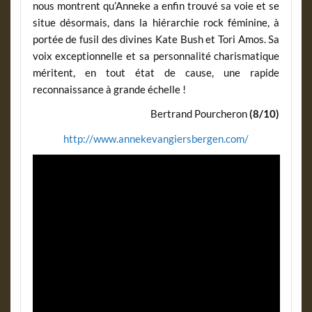
nous montrent qu’Anneke a enfin trouvé sa voie et se
situe désormais, dans la hiérarchie rock féminine, à
portée de fusil des divines Kate Bush et Tori Amos. Sa
voix exceptionnelle et sa personnalité charismatique
méritent, en tout état de cause, une rapide
reconnaissance à grande échelle !
Bertrand Pourcheron
(8/10)
http://www.annekevangiersbergen.com/