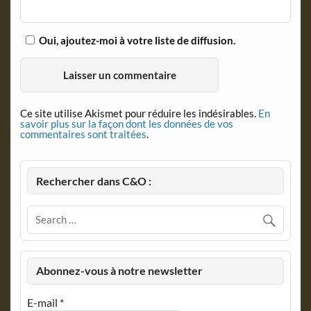
Oui, ajoutez-moi à votre liste de diffusion.
Ce site utilise Akismet pour réduire les indésirables.
En
savoir plus sur la façon dont les données de vos
commentaires sont traitées
.
Rechercher dans C&O :
Abonnez-vous à notre newsletter
E-mail
*