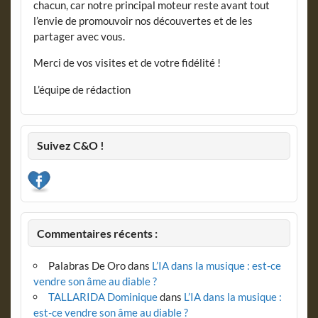
chacun, car notre principal moteur reste avant tout
l’envie de promouvoir nos découvertes et de les
partager avec vous.
Merci de vos visites et de votre fidélité !
L’équipe de rédaction
Suivez C&O !
Commentaires récents :
Palabras De Oro
dans
L’IA dans la musique : est-ce
vendre son âme au diable ?
TALLARIDA Dominique
dans
L’IA dans la musique :
est-ce vendre son âme au diable ?