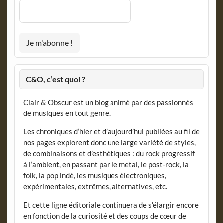
C&O, c’est quoi ?
Clair & Obscur est un blog animé par des passionnés
de musiques en tout genre.
Les chroniques d’hier et d’aujourd’hui publiées au fil de
nos pages explorent donc une large variété de styles,
de combinaisons et d’esthétiques : du rock progressif
à l’ambient, en passant par le metal, le post-rock, la
folk, la pop indé, les musiques électroniques,
expérimentales, extrêmes, alternatives, etc.
Et cette ligne éditoriale continuera de s’élargir encore
en fonction de la curiosité et des coups de cœur de