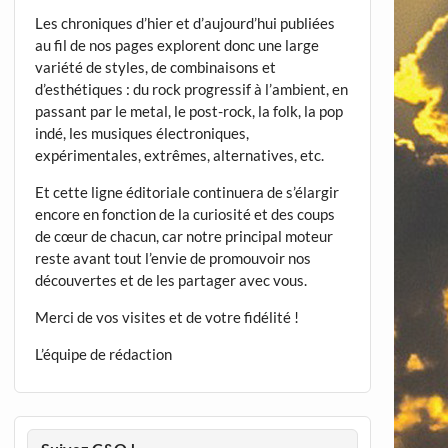
Les chroniques d’hier et d’aujourd’hui publiées
au fil de nos pages explorent donc une large
variété de styles, de combinaisons et
d’esthétiques : du rock progressif à l’ambient, en
passant par le metal, le post-rock, la folk, la pop
indé, les musiques électroniques,
expérimentales, extrêmes, alternatives, etc.
Et cette ligne éditoriale continuera de s’élargir
encore en fonction de la curiosité et des coups
de cœur de chacun, car notre principal moteur
reste avant tout l’envie de promouvoir nos
découvertes et de les partager avec vous.
Merci de vos visites et de votre fidélité !
L’équipe de rédaction