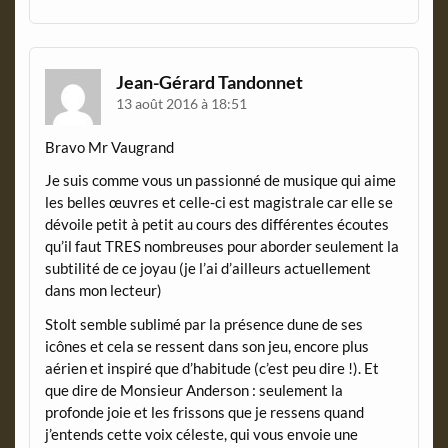
Jean-Gérard Tandonnet
13 août 2016 à 18:51
Bravo Mr Vaugrand
Je suis comme vous un passionné de musique qui aime
les belles œuvres et celle-ci est magistrale car elle se
dévoile petit à petit au cours des différentes écoutes
qu’il faut TRES nombreuses pour aborder seulement la
subtilité de ce joyau (je l’ai d’ailleurs actuellement
dans mon lecteur)
Stolt semble sublimé par la présence dune de ses
icônes et cela se ressent dans son jeu, encore plus
aérien et inspiré que d’habitude (c’est peu dire !). Et
que dire de Monsieur Anderson : seulement la
profonde joie et les frissons que je ressens quand
j’entends cette voix céleste, qui vous envoie une