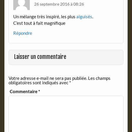
26 septembre 2016 à 08:26
Un mélange très inspiré, les plus
aiguisés
.
C’est tout à fait magnifique
Répondre
Laisser un commentaire
Votre adresse e-mail ne sera pas publiée.
Les champs
obligatoires sont indiqués avec
*
Commentaire
*