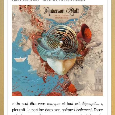
« Un seul être vous manque et tout est dépeuplé… »,
pleurait Lamartine dans son poème
L’Isolement
. Force