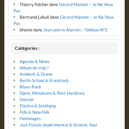
Thierry Folcher
dans
Gérard Manset – Je Ne Veux
Pas
Bertrand Lokuli
dans
Gérard Manset – Je Ne Veux
Pas
bhoste
dans
Jean-pierre Alarcen – Tableau N°2
Catégories :
Agenda & News
Album de trop ?
Ambient & Drone
Berlin School & Krautrock
Blues-Rock
Djent, Metalcore & Post-Hardcore
Dossier
Electro & Synthpop
Folk & New Folk
Hommages
Jazz Fusion, expérimental & Groove, Soul