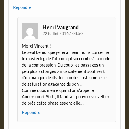
Répondre
Henri Vaugrand
22 juillet 2016 à 08:50
Merci Vincent !
Le seul bémol que je ferai néanmoins concerne
le mastering de l’album qui succombe à la mode
de la compression. Du coup, les passages un
peu plus « chargés » musicalement souffrent
d’un manque de distinction des instruments et
de saturation agaçante du son…
Comme quoi, même quand on s’appelle
Anderson et Stolt, il faudrait pouvoir surveiller
de près cette phase essentielle…
Répondre