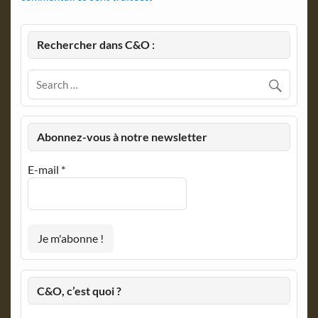
Rechercher dans C&O :
Abonnez-vous à notre newsletter
E-mail
*
C&O, c’est quoi ?