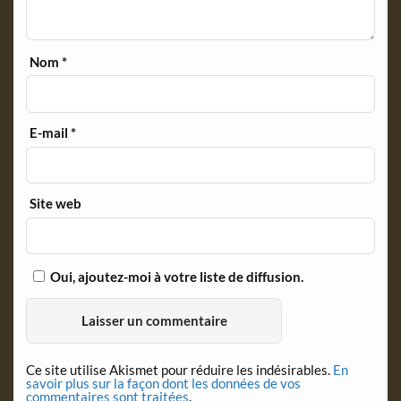
Nom
*
E-mail
*
Site web
Oui, ajoutez-moi à votre liste de diffusion.
Ce site utilise Akismet pour réduire les indésirables.
En
savoir plus sur la façon dont les données de vos
commentaires sont traitées
.