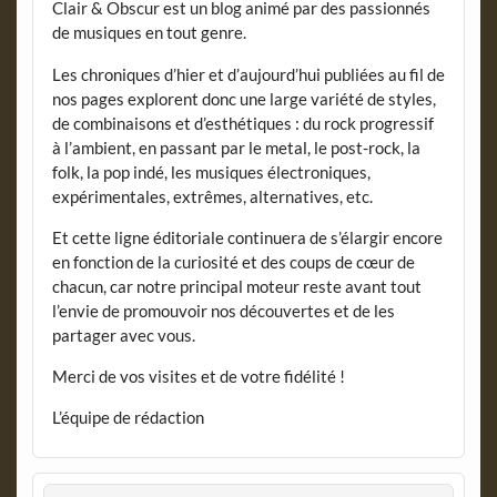
Clair & Obscur est un blog animé par des passionnés
de musiques en tout genre.
Les chroniques d’hier et d’aujourd’hui publiées au fil de
nos pages explorent donc une large variété de styles,
de combinaisons et d’esthétiques : du rock progressif
à l’ambient, en passant par le metal, le post-rock, la
folk, la pop indé, les musiques électroniques,
expérimentales, extrêmes, alternatives, etc.
Et cette ligne éditoriale continuera de s’élargir encore
en fonction de la curiosité et des coups de cœur de
chacun, car notre principal moteur reste avant tout
l’envie de promouvoir nos découvertes et de les
partager avec vous.
Merci de vos visites et de votre fidélité !
L’équipe de rédaction