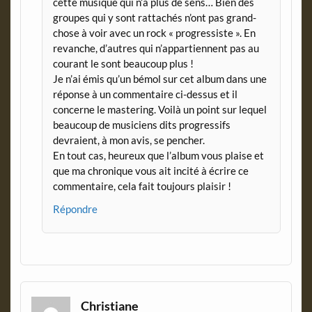
cette musique qui n’a plus de sens… Bien des
groupes qui y sont rattachés n’ont pas grand-
chose à voir avec un rock « progressiste ». En
revanche, d’autres qui n’appartiennent pas au
courant le sont beaucoup plus !
Je n’ai émis qu’un bémol sur cet album dans une
réponse à un commentaire ci-dessus et il
concerne le mastering. Voilà un point sur lequel
beaucoup de musiciens dits progressifs
devraient, à mon avis, se pencher.
En tout cas, heureux que l’album vous plaise et
que ma chronique vous ait incité à écrire ce
commentaire, cela fait toujours plaisir !
Répondre
Christiane