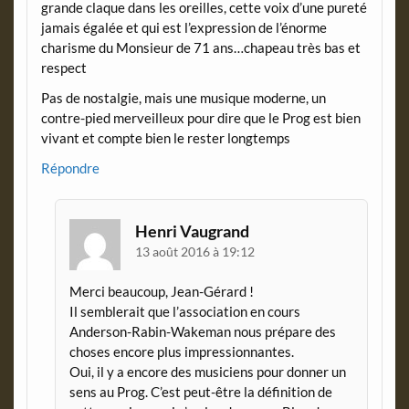
grande claque dans les oreilles, cette voix d’une pureté
jamais égalée et qui est l’expression de l’énorme
charisme du Monsieur de 71 ans…chapeau très bas et
respect
Pas de nostalgie, mais une musique moderne, un
contre-pied merveilleux pour dire que le Prog est bien
vivant et compte bien le rester longtemps
Répondre
Henri Vaugrand
13 août 2016 à 19:12
Merci beaucoup, Jean-Gérard !
Il semblerait que l’association en cours
Anderson-Rabin-Wakeman nous prépare des
choses encore plus impressionnantes.
Oui, il y a encore des musiciens pour donner un
sens au Prog. C’est peut-être la définition de