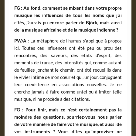
FG : Au fond, comment se mixent dans votre propre
musique les influences de tous les noms que j’ai
cités, j’aurais pu encore parler de Björk, mais aussi
de la musique africaine et de la musique indienne ?
PW/A :
La métaphore de l’humus s’applique à propos
ici. Toutes ces influences ont été peu ou prou des
rencontres, des saveurs, des états d’esprit, des
moments de transe, des intensités qui, comme autant
de feuilles jonchant le chemin, ont été recueillis dans
le vivier intime de mon cœur et qui, un jour, conjuguent
leur coexistence en associations nouvelles. Je ne
cherche jamais à faire comme untel ou à imiter telle
musique, ni ne procède à des citations.
FG : Pour finir, mais ce n’est certainement pas la
moindre des questions, pourriez-vous nous parler
de votre manière de faire votre musique, et aussi de
vos instruments ? Vous dites qu’improviser ne