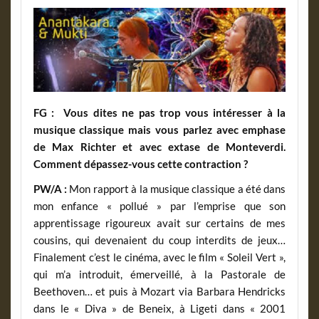
FG :
Vous dites ne pas trop vous intéresser à la
musique classique mais vous parlez avec emphase
de Max Richter et avec extase de Monteverdi.
Comment dépassez-vous cette contraction ?
PW/A :
Mon rapport à la musique classique a été dans
mon enfance « pollué » par l’emprise que son
apprentissage rigoureux avait sur certains de mes
cousins, qui devenaient du coup interdits de jeux…
Finalement c’est le cinéma, avec le film « Soleil Vert »,
qui m’a introduit, émerveillé, à la Pastorale de
Beethoven… et puis à Mozart via Barbara Hendricks
dans le « Diva » de Beneix, à Ligeti dans « 2001