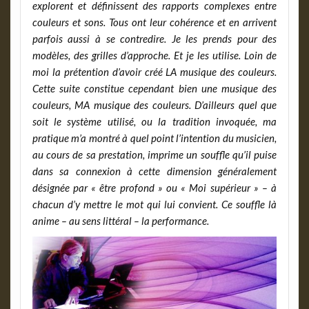
explorent et définissent des rapports complexes entre
couleurs et sons. Tous ont leur cohérence et en arrivent
parfois aussi à se contredire. Je les prends pour des
modèles, des grilles d’approche. Et je les utilise. Loin de
moi la prétention d’avoir créé LA musique des couleurs.
Cette suite constitue cependant bien une musique des
couleurs, MA musique des couleurs. D’ailleurs quel que
soit le système utilisé, ou la tradition invoquée, ma
pratique m’a montré à quel point l’intention du musicien,
au cours de sa prestation, imprime un souffle qu’il puise
dans sa connexion à cette dimension généralement
désignée par « être profond » ou « Moi supérieur » – à
chacun d’y mettre le mot qui lui convient. Ce souffle là
anime – au sens littéral – la performance.