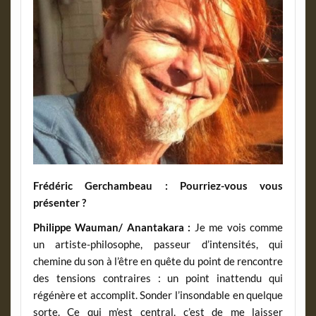
Frédéric Gerchambeau : Pourriez-vous vous
présenter ?
Philippe Wauman/ Anantakara :
Je me vois comme
un artiste-philosophe, passeur d’intensités, qui
chemine du son à l’être en quête du point de rencontre
des tensions contraires : un point inattendu qui
régénère et accomplit. Sonder l’insondable en quelque
sorte. Ce qui m’est central, c’est de me laisser