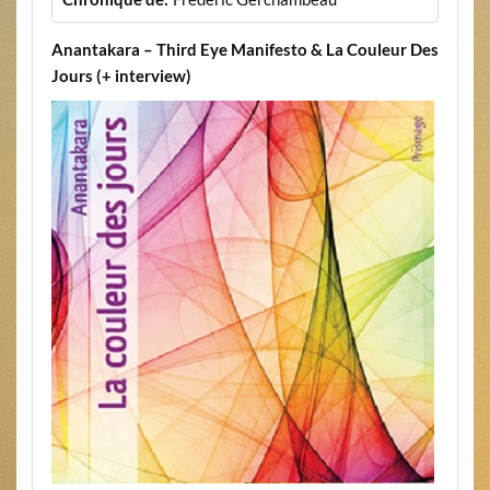
Anantakara – Third Eye Manifesto & La Couleur Des
Jours (+ interview)