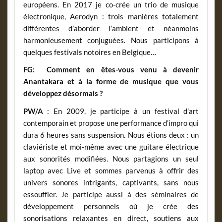
européens. En 2017 je co-crée un trio de musique
électronique, Aerodyn : trois manières totalement
différentes d’aborder l’ambient et néanmoins
harmonieusement conjuguées. Nous participons à
quelques festivals notoires en Belgique…
FG: Comment en êtes-vous venu à devenir
Anantakara et à la forme de musique que vous
développez désormais ?
PW/A
: En 2009, je participe à un festival d’art
contemporain et propose une performance d’impro qui
dura 6 heures sans suspension. Nous étions deux : un
claviériste et moi-même avec une guitare électrique
aux sonorités modifiées. Nous partagions un seul
laptop avec Live et sommes parvenus à offrir des
univers sonores intrigants, captivants, sans nous
essouffler. Je participe aussi à des séminaires de
développement personnels où je crée des
sonorisations relaxantes en direct, soutiens aux