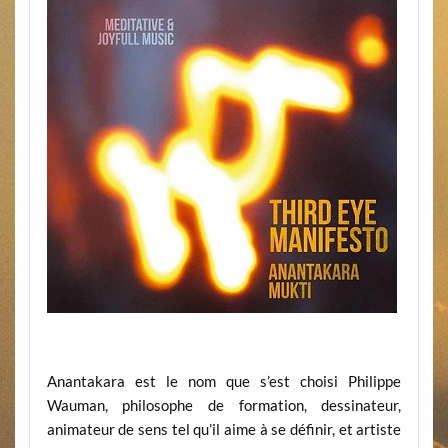
Anantakara est le nom que s’est choisi Philippe
Wauman, philosophe de formation, dessinateur,
animateur de sens tel qu’il aime à se définir, et artiste