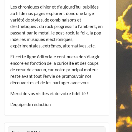
Les chroniques d’hier et d’aujourd’hui publiées
au fil de nos pages explorent donc une large
variété de styles, de combinaisons et
d’esthétiques : du rock progressif à l’ambient, en
passant par le metal, le post-rock, la folk, la pop
indé, les musiques électroniques,
expérimentales, extrêmes, alternatives, etc.
Et cette ligne éditoriale continuera de s’élargir
encore en fonction de la curiosité et des coups
de cœur de chacun, car notre principal moteur
reste avant tout l’envie de promouvoir nos
découvertes et de les partager avec vous.
Merci de vos visites et de votre fidélité !
L’équipe de rédaction