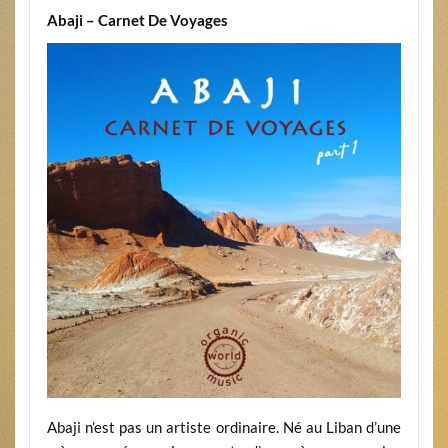
Abaji – Carnet De Voyages
Abaji n’est pas un artiste ordinaire. Né au Liban d’une