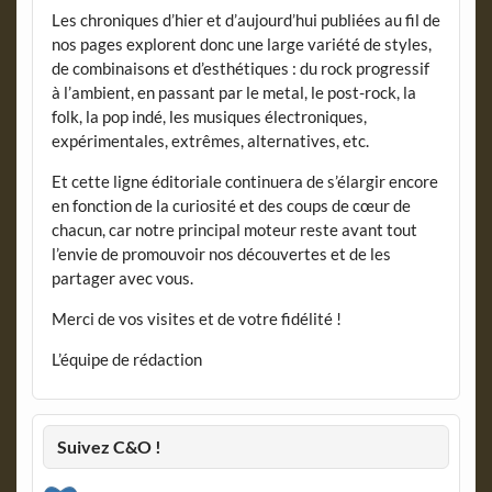
Les chroniques d’hier et d’aujourd’hui publiées au fil de
nos pages explorent donc une large variété de styles,
de combinaisons et d’esthétiques : du rock progressif
à l’ambient, en passant par le metal, le post-rock, la
folk, la pop indé, les musiques électroniques,
expérimentales, extrêmes, alternatives, etc.
Et cette ligne éditoriale continuera de s’élargir encore
en fonction de la curiosité et des coups de cœur de
chacun, car notre principal moteur reste avant tout
l’envie de promouvoir nos découvertes et de les
partager avec vous.
Merci de vos visites et de votre fidélité !
L’équipe de rédaction
Suivez C&O !