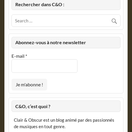
Rechercher dans C&O :
Abonnez-vous à notre newsletter
E-mail
*
C&O, c’est quoi ?
Clair & Obscur est un blog animé par des passionnés
de musiques en tout genre.