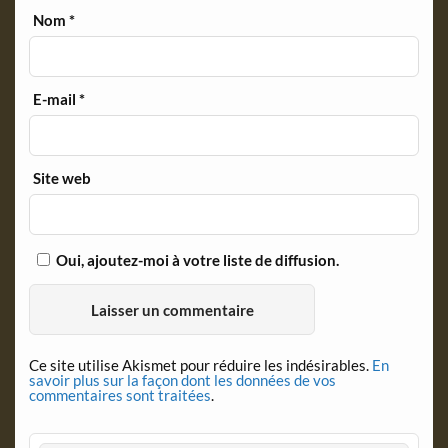
Nom
*
E-mail
*
Site web
Oui, ajoutez-moi à votre liste de diffusion.
Ce site utilise Akismet pour réduire les indésirables.
En
savoir plus sur la façon dont les données de vos
commentaires sont traitées
.