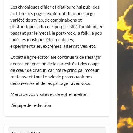
Les chroniques d’hier et d’aujourd’hui publiées
au fil de nos pages explorent donc une large
variété de styles, de combinaisons et
d’esthétiques : du rock progressif à l’ambient, en
passant par le metal, le post-rock, la folk, la pop
indé, les musiques électroniques,
expérimentales, extrêmes, alternatives, etc.
Et cette ligne éditoriale continuera de s’élargir
encore en fonction de la curiosité et des coups
de cœur de chacun, car notre principal moteur
reste avant tout l’envie de promouvoir nos
découvertes et de les partager avec vous.
Merci de vos visites et de votre fidélité !
L’équipe de rédaction