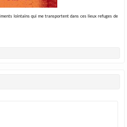
iments lointains qui me transportent dans ces lieux refuges de