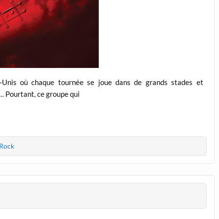
s-Unis où chaque tournée se joue dans de grands stades et
e… Pourtant, ce groupe qui
 Rock