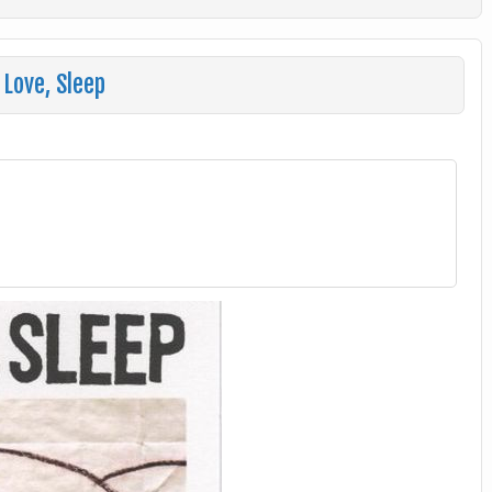
Love, Sleep