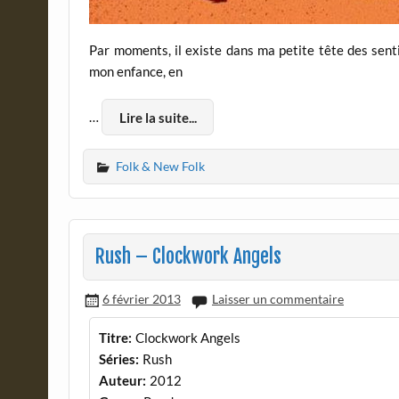
Par moments, il existe dans ma petite tête des sent
mon enfance, en
…
Lire la suite...
Folk & New Folk
Rush – Clockwork Angels
6 février 2013
Laisser un commentaire
Titre:
Clockwork Angels
Séries:
Rush
Auteur:
2012