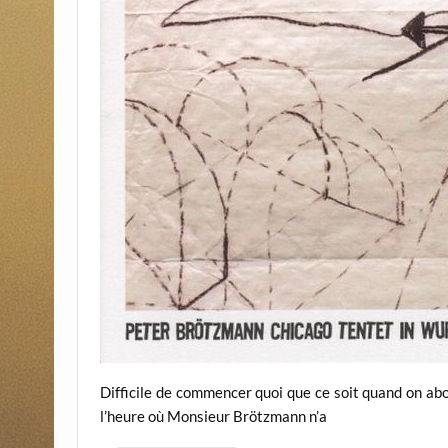
Difficile de commencer quoi que ce soit quand on abor
l’heure où Monsieur Brötzmann n’a