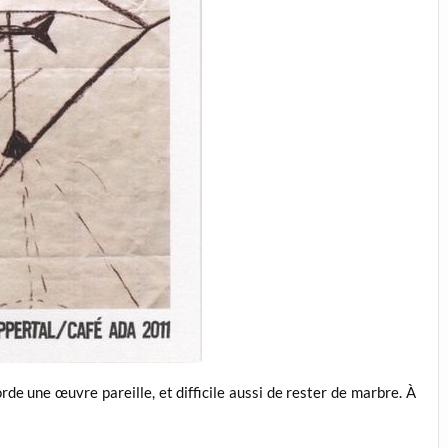
de une œuvre pareille, et difficile aussi de rester de marbre. À